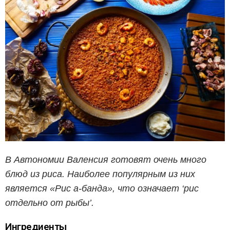
В Автономии Валенсия готовят очень много
блюд из риса. Наиболее популярным из них
является «Рис а-банда», что означает ‘рис
отдельно от рыбы’.
Ингредиенты