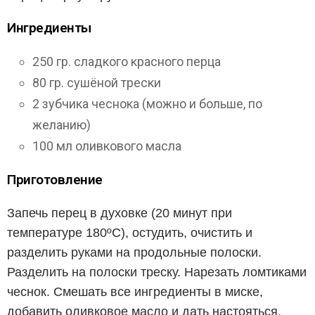
Ингредиенты
250 гр. сладкого красного перца
80 гр. сушёной трески
2 зубчика чеснока (можно и больше, по
желанию)
100 мл оливкового масла
Приготовление
Запечь перец в духовке (20 минут при
температуре 180ºC), остудить, очистить и
разделить руками на продольные полоски.
Разделить на полоски треску. Нарезать ломтиками
чеснок. Смешать все ингредиенты в миске,
добавить оливковое масло и дать настояться.