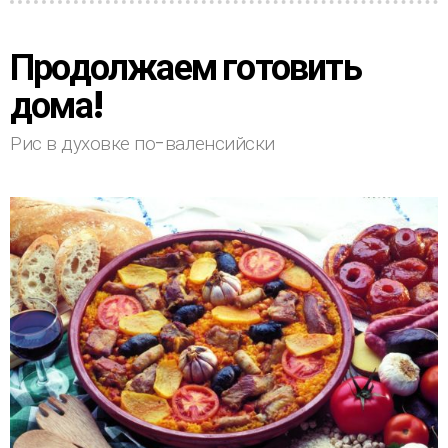
Продолжаем готовить
дома!
Рис в духовке по-валенсийски