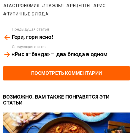
ГАСТРОНОМИЯ
ПАЭЛЬЯ
РЕЦЕПТЫ
РИС
ТИПИЧНЫЕ БЛЮДА
Предыдущая статья
See
Гори, гори ясно!
more
Следующая статья
«Рис а-банда» – два блюда в одном
ПОСМОТРЕТЬ КОММЕНТАРИИ
ВОЗМОЖНО, ВАМ ТАКЖЕ ПОНРАВЯТСЯ ЭТИ
СТАТЬИ