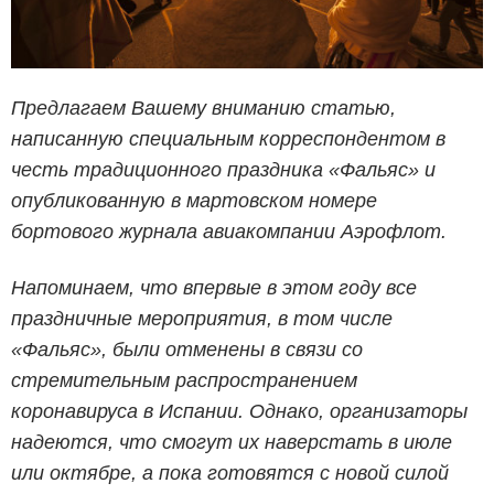
Предлагаем Вашему вниманию статью,
написанную специальным корреспондентом в
честь традиционного праздника «Фальяс» и
опубликованную в мартовском номере
бортового журнала авиакомпании Аэрофлот.
Напоминаем, что впервые в этом году все
праздничные мероприятия, в том числе
«Фальяс», были отменены в связи со
стремительным распространением
коронавируса в Испании. Однако, организаторы
надеются, что смогут их наверстать в июле
или октябре, а пока готовятся с новой силой