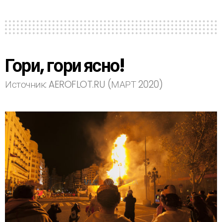
Гори, гори ясно!
Источник: AEROFLOT.RU (МАРТ 2020)