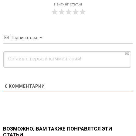
Рейтинг статьи
Подписаться
500
0
КОММЕНТАРИИ
ВОЗМОЖНО, ВАМ ТАКЖЕ ПОНРАВЯТСЯ ЭТИ
СТАТЬИ