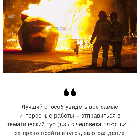
Лучший способ увидеть все самые
интересные работы – отправиться в
тематический тур (€35 с человека плюс €2–5
за право пройти внутрь, за ограждение