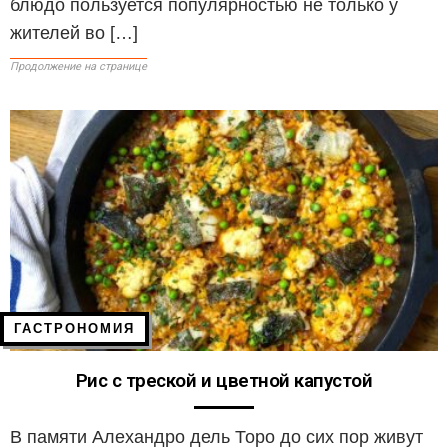
блюдо пользуется популярностью не только у
жителей во […]
Продолжение на странице
ГАСТРОНОМИЯ
Рис с треской и цветной капустой
В памяти Алехандро дель Торо до сих пор живут