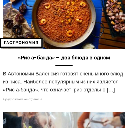
ГАСТРОНОМИЯ
«Рис а-банда» – два блюда в одном
В Автономии Валенсия готовят очень много блюд
из риса. Наиболее популярным из них является
«Рис а-банда», что означает ‘рис отдельно […]
Продолжение на странице