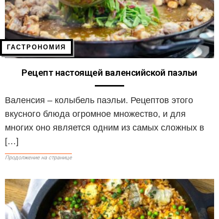
ГАСТРОНОМИЯ
Рецепт настоящей валенсийской паэльи
Валенсия – колыбель паэльи. Рецептов этого
вкусного блюда огромное множество, и для
многих оно является одним из самых сложных в
[…]
Продолжение на странице