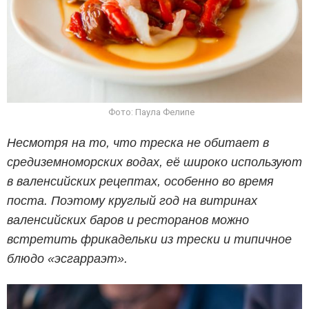
Фото: Паула Фелипе
Несмотря на то, что треска не обитает в
средиземноморских водах, её широко используют
в валенсийских рецептах, особенно во время
поста. Поэтому круглый год на витринах
валенсийских баров и ресторанов можно
встретить фрикадельки из трески и типичное
блюдо «эсгарраэт».