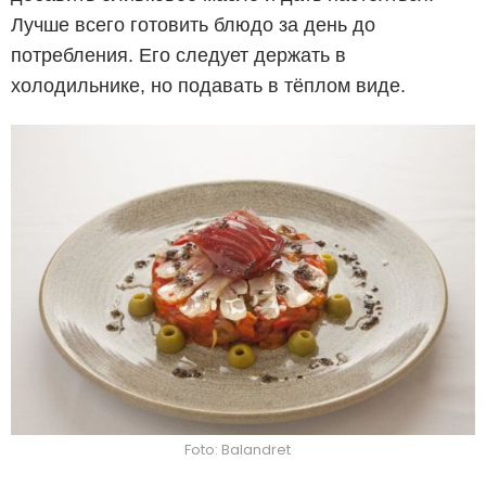
Лучше всего готовить блюдо за день до
потребления. Его следует держать в
холодильнике, но подавать в тёплом виде.
Foto: Balandret