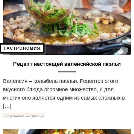
ГАСТРОНОМИЯ
Рецепт настоящей валенсийской паэльи
Валенсия – колыбель паэльи. Рецептов этого
вкусного блюда огромное множество, и для
многих оно является одним из самых сложных в
[…]
Продолжение на странице