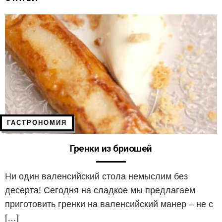
ГАСТРОНОМИЯ
Гренки из бриошей
Ни один валенсийский стола немыслим без
десерта! Сегодня на сладкое мы предлагаем
приготовить гренки на валенсийский манер – не с
[…]