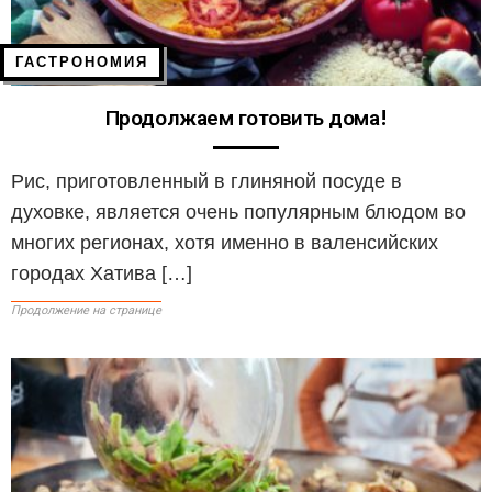
ГАСТРОНОМИЯ
Продолжаем готовить дома!
Рис, приготовленный в глиняной посуде в
духовке, является очень популярным блюдом во
многих регионах, хотя именно в валенсийских
городах Хатива […]
Продолжение на странице