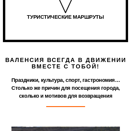
ТУРИСТИЧЕСКИЕ МАРШРУТЫ
ВАЛЕНСИЯ ВСЕГДА В ДВИЖЕНИИ
ВМЕСТЕ С ТОБОЙ!
Праздники, культура, спорт, гастрономия…
Столько же причин для посещения города,
сколько и мотивов для возвращения