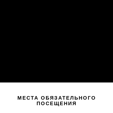
МЕСТА ОБЯЗАТЕЛЬНОГО
ПОСЕЩЕНИЯ