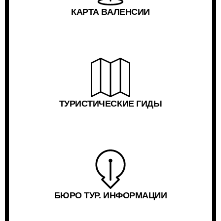
КАРТА ВАЛЕНСИИ
ТУРИСТИЧЕСКИЕ ГИДЫ
БЮРО ТУР. ИНФОРМАЦИИ