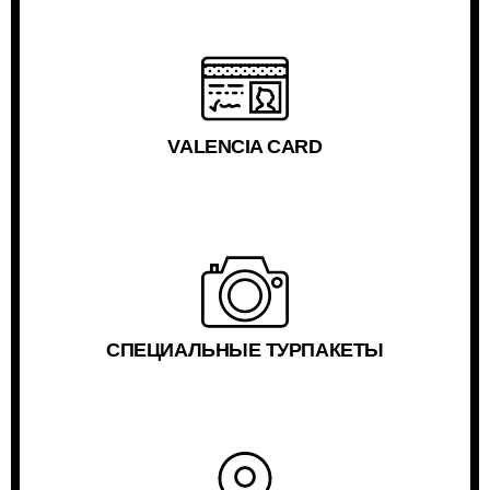
VALENCIA CARD
СПЕЦИАЛЬНЫЕ ТУРПАКЕТЫ