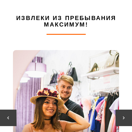
ИЗВЛЕКИ ИЗ ПРЕБЫВАНИЯ
МАКСИМУМ!