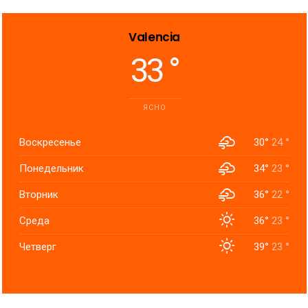
Valencia
33 °
ЯСНО
Воскресенье
30°
24 °
Понедельник
34°
23 °
Вторник
36°
22 °
Среда
36°
23 °
Четверг
39°
23 °