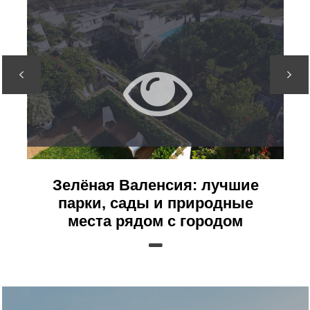
Зелёная Валенсия: лучшие
парки, сады и природные
места рядом с городом