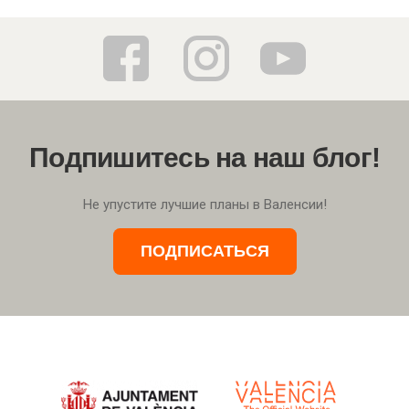
Подпишитесь на наш блог!
Не упустите лучшие планы в Валенсии!
ПОДПИСАТЬСЯ