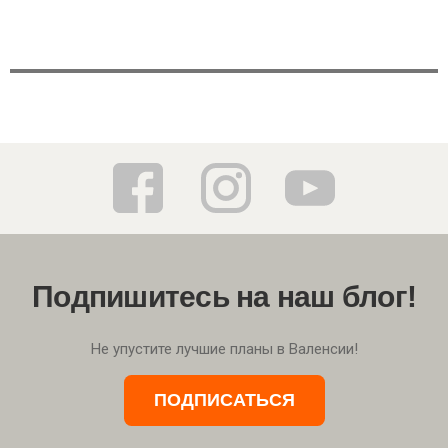
Подпишитесь на наш блог!
Не упустите лучшие планы в Валенсии!
ПОДПИСАТЬСЯ