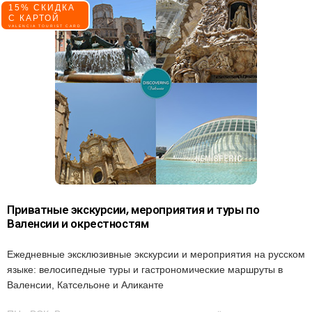
15% СКИДКА
С КАРТОЙ
VALENCIA TOURIST CARD
Приватные экскурсии, мероприятия и туры по
Валенсии и окрестностям
Ежедневные эксклюзивные экскурсии и мероприятия на русском
языке: велосипедные туры и гастрономические маршруты в
Валенсии, Катсельоне и Аликанте