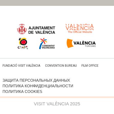
FUNDACIÓ VISIT VALÈNCIA
CONVENTION BUREAU
FILM OFFICE
ЗАЩИТА ПЕРСОНАЛЬНЫХ ДАННЫХ
ПОЛИТИКА КОНФИДЕНЦИАЛЬНОСТИ
ПОЛИТИКА COOKIES
VISIT VALÈNCIA 2025