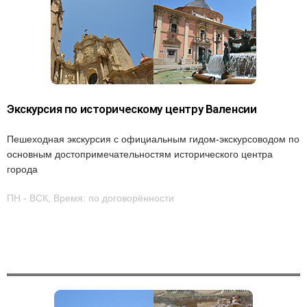
Экскурсия по историческому центру Валенсии
Пешеходная экскурсия с официальным гидом-экскурсоводом по
основным достопримечательностям исторического центра
города
ПН - ВСК, Время: по договорённости