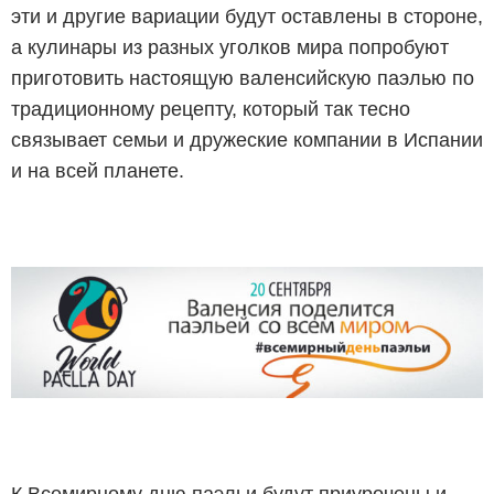
эти и другие вариации будут оставлены в стороне,
а кулинары из разных уголков мира попробуют
приготовить настоящую валенсийскую паэлью по
традиционному рецепту, который так тесно
связывает семьи и дружеские компании в Испании
и на всей планете.