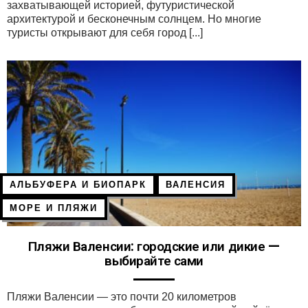
захватывающей историей, футуристической
архитектурой и бесконечным солнцем. Но многие
туристы открывают для себя город [...]
АЛЬБУФЕРА И БИОПАРК
ВАЛЕНСИЯ
МОРЕ И ПЛЯЖИ
Пляжи Валенсии: городские или дикие —
выбирайте сами
Пляжи Валенсии — это почти 20 километров