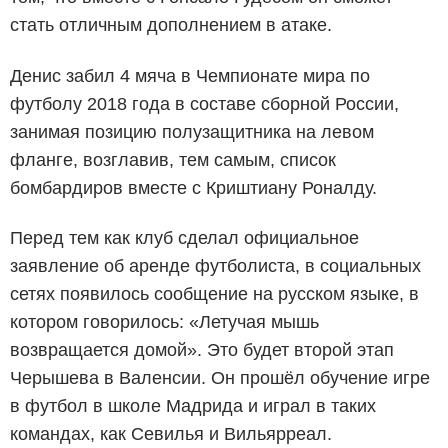
стать отличным дополнением в атаке.
Денис забил 4 мяча в Чемпионате мира по
футболу 2018 года в составе сборной России,
занимая позицию полузащитника на левом
фланге, возглавив, тем самым, список
бомбардиров вместе с Криштиану Роналду.
Перед тем как клуб сделал официальное
заявление об аренде футболиста, в социальных
сетях появилось сообщение на русском языке, в
котором говорилось: «Летучая мышь
возвращается домой». Это будет второй этап
Черышева в Валенсии. Он прошёл обучение игре
в футбол в школе Мадрида и играл в таких
командах, как Севилья и Вильярреал.