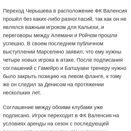
Переход Черышева в расположение ФК Валенсия
прошёл без каких-либо разногласий, так как он не
являлся важным игроком для Кальехи, и
переговоры между Алемани и Ройчом прошли
успешно. В своем последнем публичном
выступлении Марселино заявил, что ему нужны
четыре новых игрока в атаке. После подписания
соглашений с Гамейро и Батшуави тренеру нужно
было закрыть позицию на левом фланге, к тому
же он следил за Денисом на протяжении
нескольких лет.
Соглашение между обоими клубами уже
подписано. Игрок переходит в ФК Валенсия на
условиях аренды на сезон с последующей