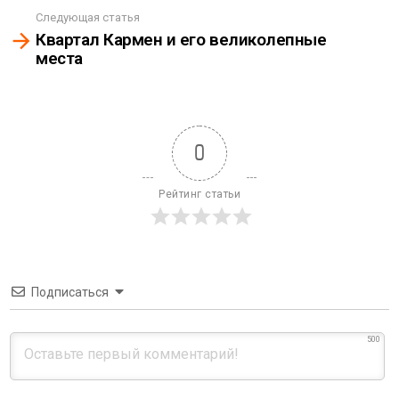
Следующая статья
Квартал Кармен и его великолепные
места
0
Рейтинг статьи
Подписаться
500