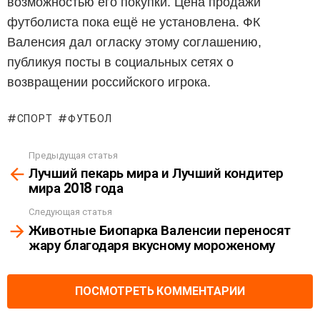
возможностью его покупки. Цена продажи
футболиста пока ещё не установлена. ФК
Валенсия дал огласку этому соглашению,
публикуя посты в социальных сетях о
возвращении российского игрока.
СПОРТ
ФУТБОЛ
Предыдущая статья
See
Лучший пекарь мира и Лучший кондитер
more
мира 2018 года
Следующая статья
Животные Биопарка Валенсии переносят
жару благодаря вкусному мороженому
ПОСМОТРЕТЬ КОММЕНТАРИИ