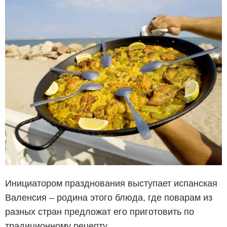
Инициатором празднования выступает испанская
Валенсия – родина этого блюда, где поварам из
разных стран предложат его приготовить по
традиционному рецепту.