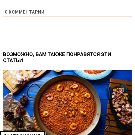
0
КОММЕНТАРИИ
ВОЗМОЖНО, ВАМ ТАКЖЕ ПОНРАВЯТСЯ ЭТИ
СТАТЬИ