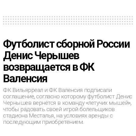
Футболист сборной России
Денис Черышев
возвращается в ФК
Валенсия
ФК Вильярреал и ФК Валенсия подписали
соглашение, согласно которому футболист Денис
Чернышев вернётся в команду «летучих мышей»,
чтобы радовать своей игрой болельщиков
стадиона Месталья, на условиях аренды с
последующим приобретением.