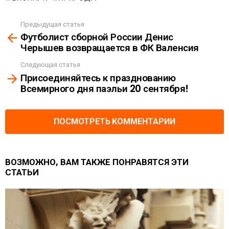
Предыдущая статья
See
Футболист сборной России Денис
more
Черышев возвращается в ФК Валенсия
Следующая статья
Присоединяйтесь к празднованию
Всемирного дня паэльи 20 сентября!
ПОСМОТРЕТЬ КОММЕНТАРИИ
ВОЗМОЖНО, ВАМ ТАКЖЕ ПОНРАВЯТСЯ ЭТИ
СТАТЬИ