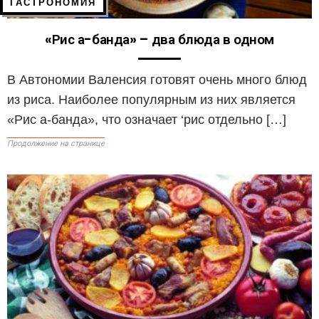
ГАСТРОНОМИЯ
«Рис а-банда» – два блюда в одном
В Автономии Валенсия готовят очень много блюд
из риса. Наиболее популярным из них является
«Рис а-банда», что означает ‘рис отдельно […]
Продолжение на странице