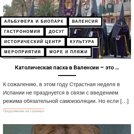
АЛЬБУФЕРА И БИОПАРК
ВАЛЕНСИЯ
ГАСТРОНОМИЯ
ДОСУГ
ИСТОРИЧЕСКИЙ ЦЕНТР
КУЛЬТУРА
МЕРОПРИЯТИЯ
МОРЕ И ПЛЯЖИ
Католическая пасха в Валенсии – это …
К сожалению, в этом году Страстная неделя в
Испании не празднуется в связи с введением
режима обязательной самоизоляции. Но если […]
Продолжение на странице