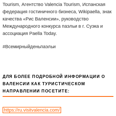
Tourism, Агентство Valencia Tourism, Испанская
федерация гостиничного бизнеса, Wikipaella, знак
качества «Рис Валенсии», руководство
Международного конкурса паэльи в г. Суэка и
ассоциация Paella Today.
#Всемирныйденьпаэльи
ДЛЯ БОЛЕЕ ПОДРОБНОЙ ИНФОРМАЦИИ О
ВАЛЕНСИИ КАК ТУРИСТИЧЕСКОМ
НАПРАВЛЕНИИ ПОСЕТИТЕ:
https://ru.visitvalencia.com/