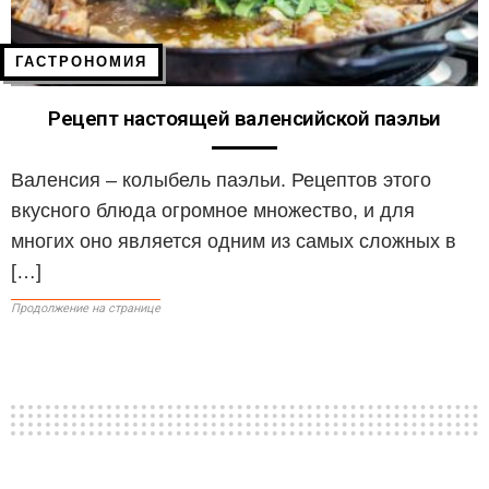
ГАСТРОНОМИЯ
Рецепт настоящей валенсийской паэльи
Валенсия – колыбель паэльи. Рецептов этого
вкусного блюда огромное множество, и для
многих оно является одним из самых сложных в
[…]
Продолжение на странице