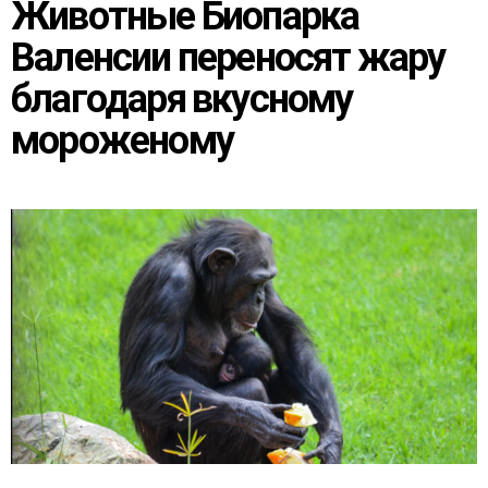
Животные Биопарка
Валенсии переносят жару
благодаря вкусному
мороженому