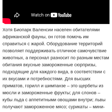
Хотя Биопарк Валенсии населен обитателями
африканской фауны, он готов помочь им
справиться с жарой. Оборудование территорий
позволяет поддерживать отличное самочувствие
животных, а персонал разносит по разным местам
обитания вкусные замороженные сюрпризы,
подходящие для каждого вида, в соответствии с
их вкусами и потребностями. Для высших
приматов, горилл и шимпанзе – это щербеты из
мюсли и замороженные фрукты; для слонов –
кубы льда с аппетитными овощами внутри; львы
получают замороженное мясо; сурикаты – мини-