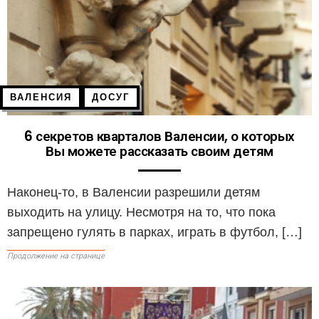
ВАЛЕНСИЯ
ДОСУГ
6 секретов кварталов Валенсии, о которых
Вы можете рассказать своим детям
Наконец-то, в Валенсии разрешили детям
выходить на улицу. Несмотря на то, что пока
запрещено гулять в парках, играть в футбол, […]
Продолжение на странице