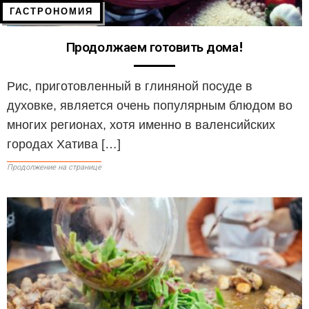
ГАСТРОНОМИЯ
Продолжаем готовить дома!
Рис, приготовленный в глиняной посуде в
духовке, является очень популярным блюдом во
многих регионах, хотя именно в валенсийских
городах Хатива […]
Продолжение на странице