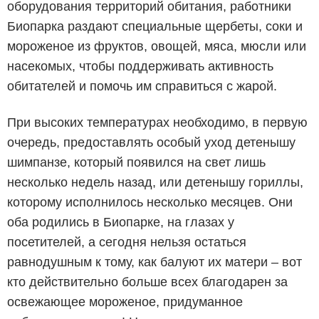
оборудования территорий обитания, работники
Биопарка раздают специальные щербеты, соки и
мороженое из фруктов, овощей, мяса, мюсли или
насекомых, чтобы поддерживать активность
обитателей и помочь им справиться с жарой.
При высоких температурах необходимо, в первую
очередь, предоставлять особый уход детенышу
шимпанзе, который появился на свет лишь
несколько недель назад, или детенышу гориллы,
которому исполнилось несколько месяцев. Они
оба родились в Биопарке, на глазах у
посетителей, а сегодня нельзя остаться
равнодушным к тому, как балуют их матери – вот
кто действительно больше всех благодарен за
освежающее мороженое, придуманное