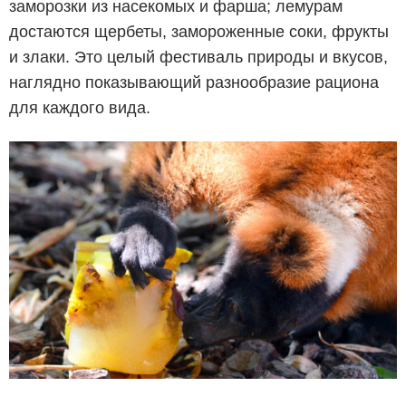
заморозки из насекомых и фарша; лемурам
достаются щербеты, замороженные соки, фрукты
и злаки. Это целый фестиваль природы и вкусов,
наглядно показывающий разнообразие рациона
для каждого вида.