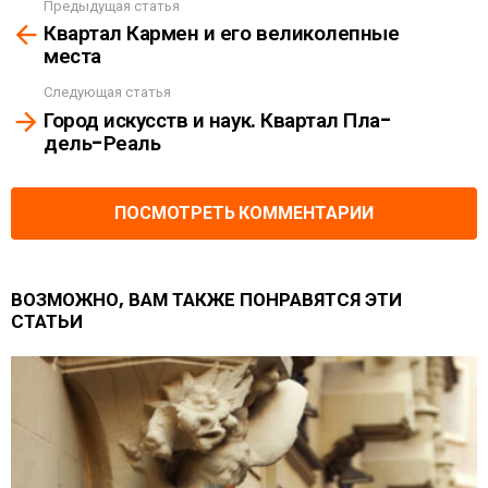
Предыдущая статья
See
Квартал Кармен и его великолепные
more
места
Следующая статья
Город искусств и наук. Квартал Пла-
дель-Реаль
ПОСМОТРЕТЬ КОММЕНТАРИИ
ВОЗМОЖНО, ВАМ ТАКЖЕ ПОНРАВЯТСЯ ЭТИ
СТАТЬИ