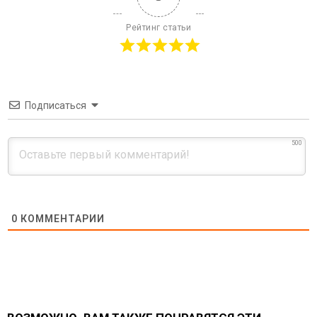
Рейтинг статьи
Подписаться
500
0
КОММЕНТАРИИ