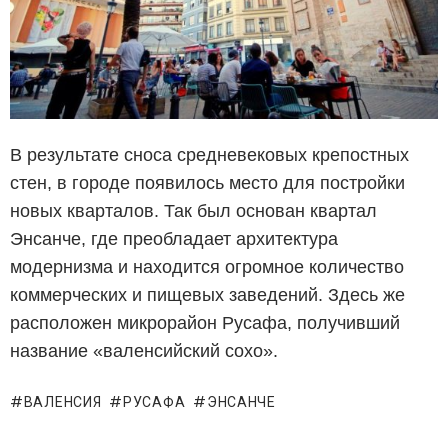
В результате сноса средневековых крепостных
стен, в городе появилось место для постройки
новых кварталов. Так был основан квартал
Энсанче, где преобладает архитектура
модернизма и находится огромное количество
коммерческих и пищевых заведений. Здесь же
расположен микрорайон Русафа, получивший
название «валенсийский сохо».
ВАЛЕНСИЯ
РУСАФА
ЭНСАНЧЕ