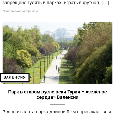
запрещено гулять в парках, играть в футбол, […]
Продолжение на странице
ВАЛЕНСИЯ
Парк в старом русле реки Турия – «зелёное
сердце» Валенсии
Зелёная лента парка длиной 9 км пересекает весь