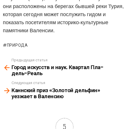
они расположены на берегах бывшей реки Турия,
которая сегодня может послужить гидом и
показать посетителям историко-культурные
памятники Валенсии.
ПРИРОДА
Предыдущая статья
See
Город искусств и наук. Квартал Пла-
more
дель-Реаль
Следующая статья
Каннский приз «Золотой дельфин»
уезжает в Валенсию
5