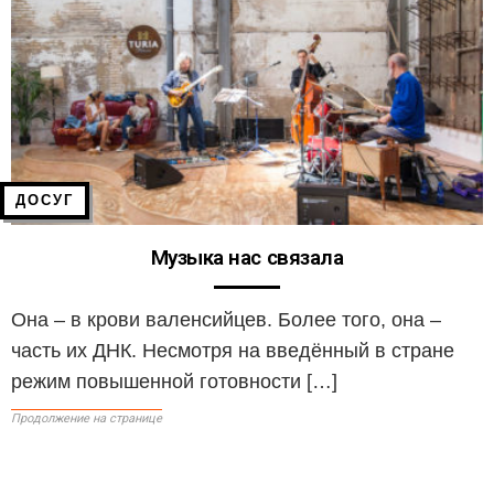
ДОСУГ
Музыка нас связала
Она – в крови валенсийцев. Более того, она –
часть их ДНК. Несмотря на введённый в стране
режим повышенной готовности […]
Продолжение на странице