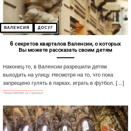
ВАЛЕНСИЯ
ДОСУГ
6 секретов кварталов Валенсии, о которых
Вы можете рассказать своим детям
Наконец-то, в Валенсии разрешили детям
выходить на улицу. Несмотря на то, что пока
запрещено гулять в парках, играть в футбол, […]
Продолжение на странице