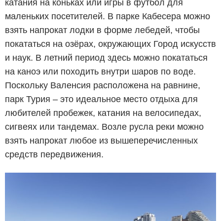
катания на коньках или игры в футбол для
маленьких посетителей. В парке Кабесера можно
взять напрокат лодки в форме лебедей, чтобы
покататься на озёрах, окружающих Город искусств
и наук. В летний период здесь можно покататься
на каноэ или походить внутри шаров по воде.
Поскольку Валенсия расположена на равнине,
парк Турия – это идеальное место отдыха для
любителей пробежек, катания на велосипедах,
сигвеях или тандемах. Возле русла реки можно
взять напрокат любое из вышеперечисленных
средств передвижения.