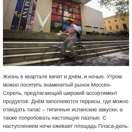
Жизнь в квартале кипит и днём, и ночью. Утром
можно посетить знаменитый рынок Моссен-
Сорель, предлагающий широкий ассортимент
продуктов. Днём заполняются террасы, где можно
отведать тапас – типичные испанские закуски, а
также попробовать настоящую паэлью. С
наступлением ночи оживает площадь Пласа-дель-