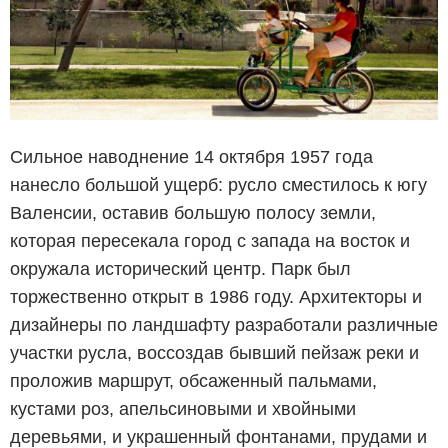
Сильное наводнение 14 октября 1957 года
нанесло большой ущерб: русло сместилось к югу
Валенсии, оставив большую полосу земли,
которая пересекала город с запада на восток и
окружала исторический центр. Парк был
торжественно открыт в 1986 году. Архитекторы и
дизайнеры по ландшафту разработали различные
участки русла, воссоздав бывший пейзаж реки и
проложив маршрут, обсаженный пальмами,
кустами роз, апельсиновыми и хвойными
деревьями, и украшенный фонтанами, прудами и