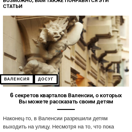
ВОЗМОЖНО, ВАМ ТАКЖЕ ПОНРАВЯТСЯ ЭТИ
СТАТЬИ
ВАЛЕНСИЯ
ДОСУГ
6 секретов кварталов Валенсии, о которых
Вы можете рассказать своим детям
Наконец-то, в Валенсии разрешили детям
выходить на улицу. Несмотря на то, что пока