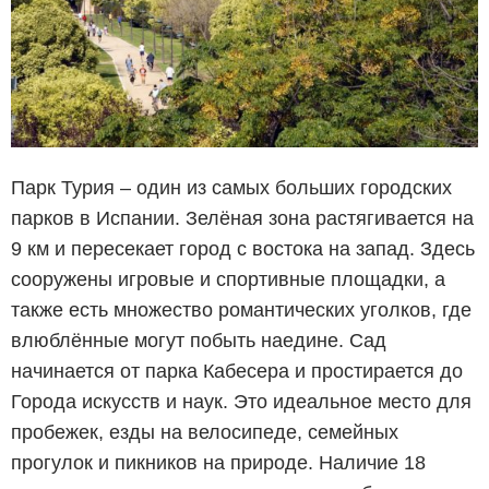
Парк Турия – один из самых больших городских
парков в Испании. Зелёная зона растягивается на
9 км и пересекает город с востока на запад. Здесь
сооружены игровые и спортивные площадки, а
также есть множество романтических уголков, где
влюблённые могут побыть наедине. Сад
начинается от парка Кабесера и простирается до
Города искусств и наук. Это идеальное место для
пробежек, езды на велосипеде, семейных
прогулок и пикников на природе. Наличие 18