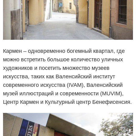
Кармен – одновременно богемный квартал, где
можно встретить большое количество уличных
художников и посетить множество музеев
искусства, таких как Валенсийский институт
современного искусства (IVAM), Валенсийский
музей иллюстраций и современности (MUVIM),
Центр Кармен и Культурный центр Бенефисенсия.