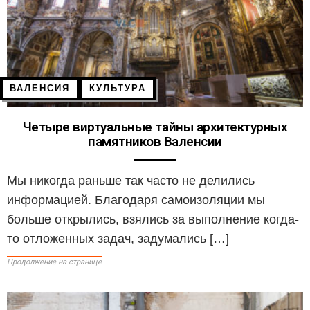
ВАЛЕНСИЯ
КУЛЬТУРА
Четыре виртуальные тайны архитектурных
памятников Валенсии
Мы никогда раньше так часто не делились
информацией. Благодаря самоизоляции мы
больше открылись, взялись за выполнение когда-
то отложенных задач, задумались […]
Продолжение на странице