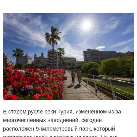
В старом русле реки Турия, изменённом из-за
многочисленных наводнений, сегодня
расположен 9-километровый парк, который