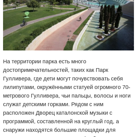
На территории парка есть много
достопримечательностей, таких как Парк
Гулливера, где дети могут почувствовать себя
лилипутами, окружёнными статуей огромного 70-
метрового Гулливера, чьи пальцы, волосы и ноги
служат детскими горками. Рядом с ним
расположен Дворец каталонской музыки с
программой, составленной на круглый год, а
снаружи находятся большие площадки для