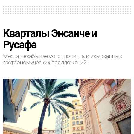
Кварталы Энсанче и
Русафа
Места незабываемого шопинга и изысканных
гастрономических предложений