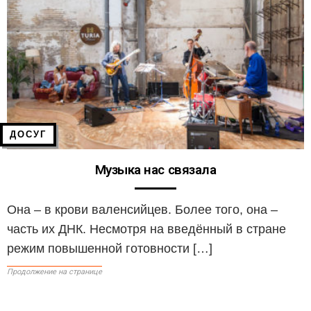
ДОСУГ
Музыка нас связала
Она – в крови валенсийцев. Более того, она –
часть их ДНК. Несмотря на введённый в стране
режим повышенной готовности […]
Продолжение на странице