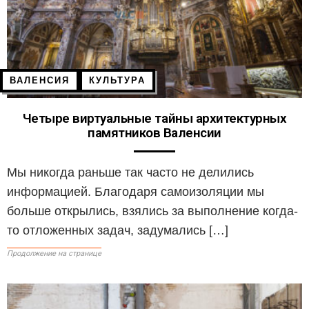
ВАЛЕНСИЯ
КУЛЬТУРА
Четыре виртуальные тайны архитектурных
памятников Валенсии
Мы никогда раньше так часто не делились
информацией. Благодаря самоизоляции мы
больше открылись, взялись за выполнение когда-
то отложенных задач, задумались […]
Продолжение на странице