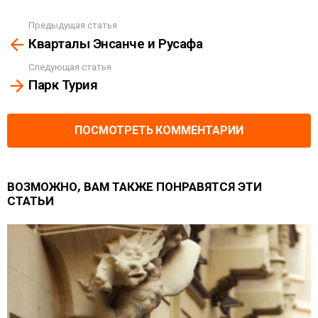
Предыдущая статья
See
Кварталы Энсанче и Русафа
more
Следующая статья
Парк Турия
ПОСМОТРЕТЬ КОММЕНТАРИИ
ВОЗМОЖНО, ВАМ ТАКЖЕ ПОНРАВЯТСЯ ЭТИ
СТАТЬИ