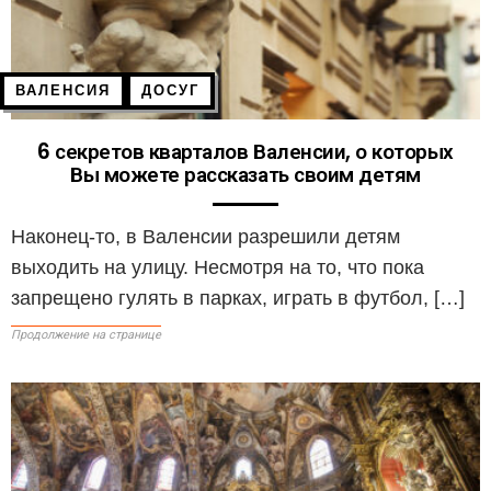
ВАЛЕНСИЯ
ДОСУГ
6 секретов кварталов Валенсии, о которых
Вы можете рассказать своим детям
Наконец-то, в Валенсии разрешили детям
выходить на улицу. Несмотря на то, что пока
запрещено гулять в парках, играть в футбол, […]
Продолжение на странице