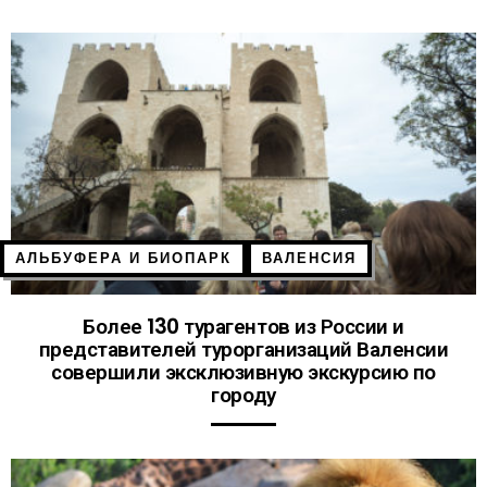
АЛЬБУФЕРА И БИОПАРК
ВАЛЕНСИЯ
Более 130 турагентов из России и
представителей турорганизаций Валенсии
совершили эксклюзивную экскурсию по
городу