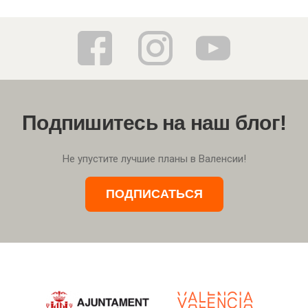
Подпишитесь на наш блог!
Не упустите лучшие планы в Валенсии!
ПОДПИСАТЬСЯ