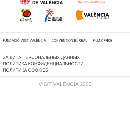
FUNDACIÓ VISIT VALÈNCIA
CONVENTION BUREAU
FILM OFFICE
ЗАЩИТА ПЕРСОНАЛЬНЫХ ДАННЫХ
ПОЛИТИКА КОНФИДЕНЦИАЛЬНОСТИ
ПОЛИТИКА COOKIES
VISIT VALÈNCIA 2025