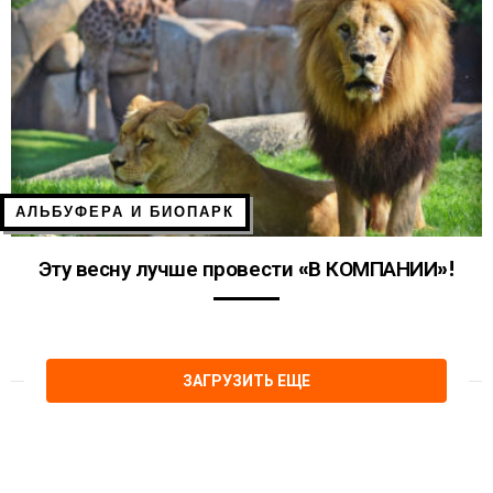
АЛЬБУФЕРА И БИОПАРК
Эту весну лучше провести «В КОМПАНИИ»!
ЗАГРУЗИТЬ ЕЩЕ