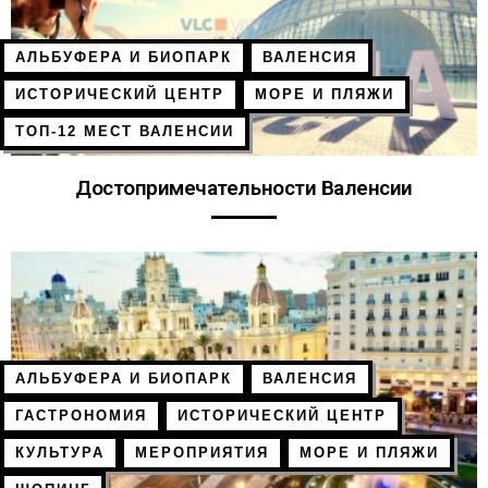
АЛЬБУФЕРА И БИОПАРК
ВАЛЕНСИЯ
ИСТОРИЧЕСКИЙ ЦЕНТР
МОРЕ И ПЛЯЖИ
ТОП-12 МЕСТ ВАЛЕНСИИ
Достопримечательности Валенсии
АЛЬБУФЕРА И БИОПАРК
ВАЛЕНСИЯ
ГАСТРОНОМИЯ
ИСТОРИЧЕСКИЙ ЦЕНТР
КУЛЬТУРА
МЕРОПРИЯТИЯ
МОРЕ И ПЛЯЖИ