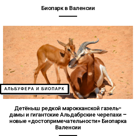
Биопарк в Валенсии
АЛЬБУФЕРА И БИОПАРК
Детёныш редкой марокканской газель-
дамы и гигантские Альдабрские черепахи –
новые «достопримечательности» Биопарка
Валенсии