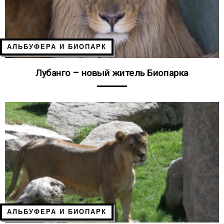
АЛЬБУФЕРА И БИОПАРК
Лубанго – новый житель Биопарка
АЛЬБУФЕРА И БИОПАРК