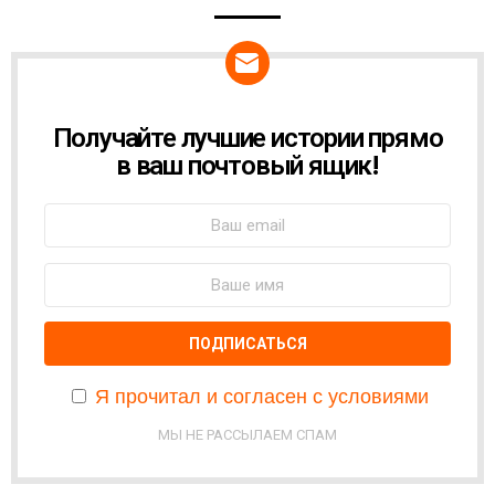
NEWSLETTER
Получайте лучшие истории прямо
в ваш почтовый ящик!
Я прочитал и согласен с условиями
МЫ НЕ РАССЫЛАЕМ СПАМ