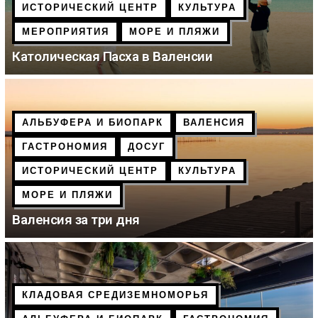
ИСТОРИЧЕСКИЙ ЦЕНТР
КУЛЬТУРА
МЕРОПРИЯТИЯ
МОРЕ И ПЛЯЖИ
Католическая Пасха в Валенсии
АЛЬБУФЕРА И БИОПАРК
ВАЛЕНСИЯ
ГАСТРОНОМИЯ
ДОСУГ
ИСТОРИЧЕСКИЙ ЦЕНТР
КУЛЬТУРА
МОРЕ И ПЛЯЖИ
Валенсия за три дня
КЛАДОВАЯ СРЕДИЗЕМНОМОРЬЯ