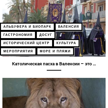
АЛЬБУФЕРА И БИОПАРК
ВАЛЕНСИЯ
ГАСТРОНОМИЯ
ДОСУГ
ИСТОРИЧЕСКИЙ ЦЕНТР
КУЛЬТУРА
МЕРОПРИЯТИЯ
МОРЕ И ПЛЯЖИ
Католическая пасха в Валенсии – это …