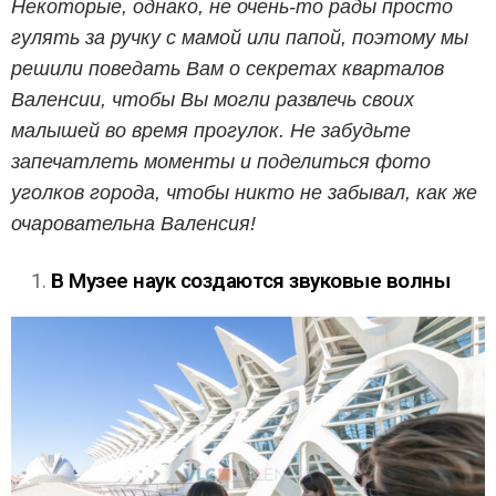
Некоторые, однако, не очень-то рады просто
гулять за ручку с мамой или папой, поэтому мы
решили поведать Вам о секретах кварталов
Валенсии, чтобы Вы могли развлечь своих
малышей во время прогулок. Не забудьте
запечатлеть моменты и поделиться фото
уголков города, чтобы никто не забывал, как же
очаровательна Валенсия!
В Музее наук создаются звуковые волны