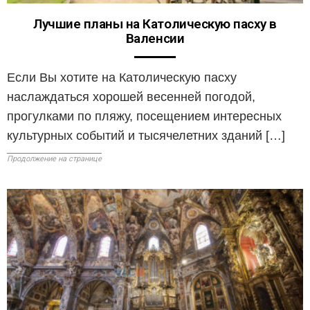
Лучшие планы на Католическую пасху в
Валенсии
Если Вы хотите на Католическую пасху
наслаждаться хорошей весенней погодой,
прогулками по пляжу, посещением интересных
культурных событий и тысячелетних зданий […]
Продолжение на странице