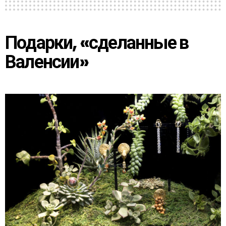
Подарки, «сделанные в
Валенсии»