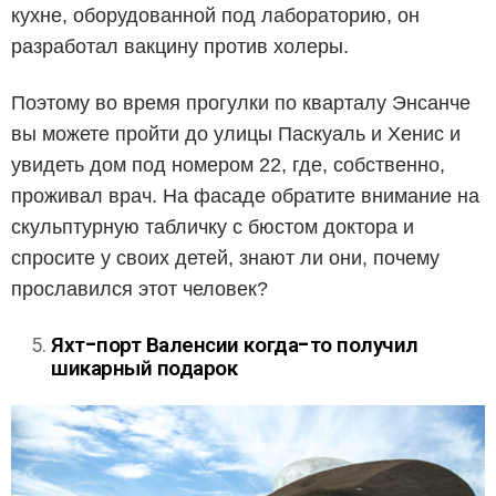
кухне, оборудованной под лабораторию, он
разработал вакцину против холеры.
Поэтому во время прогулки по кварталу Энсанче
вы можете пройти до улицы Паскуаль и Хенис и
увидеть дом под номером 22, где, собственно,
проживал врач. На фасаде обратите внимание на
скульптурную табличку с бюстом доктора и
спросите у своих детей, знают ли они, почему
прославился этот человек?
Яхт-порт Валенсии когда-то получил
шикарный подарок