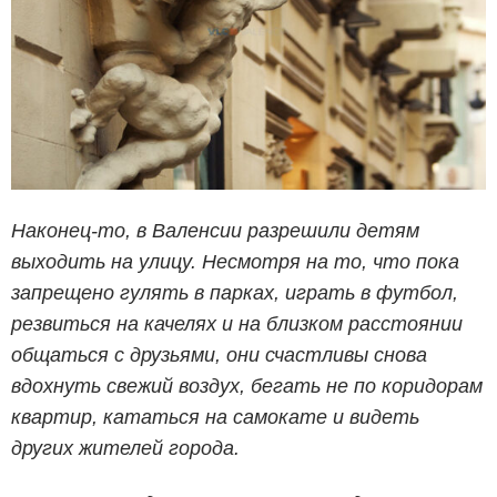
Наконец-то, в Валенсии разрешили детям
выходить на улицу. Несмотря на то, что пока
запрещено гулять в парках, играть в футбол,
резвиться на качелях и на близком расстоянии
общаться с друзьями, они счастливы снова
вдохнуть свежий воздух, бегать не по коридорам
квартир, кататься на самокате и видеть
других жителей города.