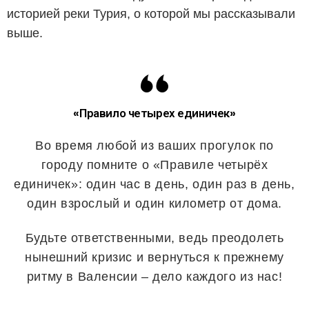
историей реки Турия, о которой мы рассказывали
выше.
«Правило четырех единичек»
Во время любой из ваших прогулок по
городу помните о «Правиле четырёх
единичек»: один час в день, один раз в день,
один взрослый и один километр от дома.
Будьте ответственными, ведь преодолеть
нынешний кризис и вернуться к прежнему
ритму в Валенсии – дело каждого из нас!