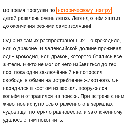
Во время прогулки по
историческому центру
детей развлечь очень легко. Легенд о нём хватит
до окончания режима самоизоляции!
Одна из самых распространённых – о крокодиле,
или о драконе. В валенсийской долине проживал
один крокодил, или дракон, которого боялись все
жители. Никто не мог от него избавиться до тех
пор, пока один заключённый не попросил
свободы в обмен на истребление животного. Он
нарядился в костюм из зеркал, вооружился
копьём и отправился на поиски. При встрече с ним
животное испугалось отражённого в зеркалах
чудовища, потеряло равновесие, и заключённому
удалось с ним покончить.