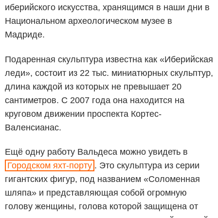
иберийского искусства, хранящимся в наши дни в
Национальном археологическом музее в
Мадриде.
Подаренная скульптура известна как «Иберийская
леди», состоит из 22 тыс. миниатюрных скульптур,
длина каждой из которых не превышает 20
сантиметров. С 2007 года она находится на
круговом движении проспекта Кортес-
Валенсианас.
Ещё одну работу Вальдеса можно увидеть в
Городском яхт-порту
. Это скульптура из серии
гигантских фигур, под названием «Соломенная
шляпа» и представляющая собой огромную
голову женщины, голова которой защищена от