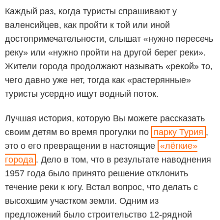
Каждый раз, когда туристы спрашивают у
валенсийцев, как пройти к той или иной
достопримечательности, слышат «нужно пересечь
реку» или «нужно пройти на другой берег реки».
Жители города продолжают называть «рекой» то,
чего давно уже нет, тогда как «растерянные»
туристы усердно ищут водный поток.
Лучшая история, которую Вы можете рассказать
своим детям во время прогулки по
парку Турия
,
это о его превращении в настоящие
«лёгкие»
города
. Дело в том, что в результате наводнения
1957 года было принято решение отклонить
течение реки к югу. Встал вопрос, что делать с
высохшим участком земли. Одним из
предложений было строительство 12-рядной