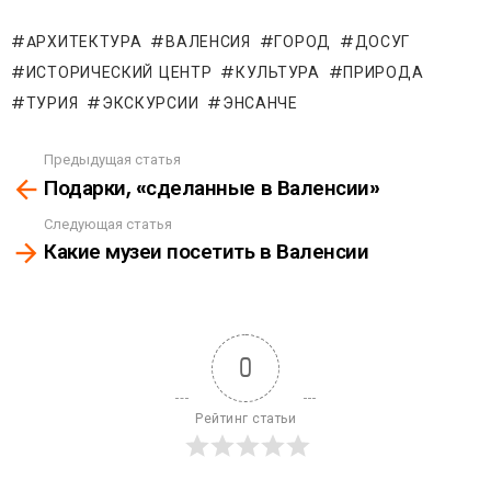
AРХИТЕКТУРА
ВАЛЕНСИЯ
ГОРОД
ДОСУГ
ИСТОРИЧЕСКИЙ ЦЕНТР
КУЛЬТУРА
ПРИРОДА
ТУРИЯ
ЭКСКУРСИИ
ЭНСАНЧЕ
Предыдущая статья
See
Подарки, «сделанные в Валенсии»
more
Следующая статья
Какие музеи посетить в Валенсии
0
Рейтинг статьи