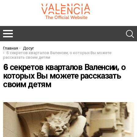
Главная
Досуг
You are here:
6 секретов кварталов Валенсии, о которых Вы можете
рассказать своим детям
6 секретов кварталов Валенсии, о
которых Вы можете рассказать
своим детям