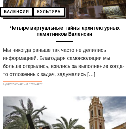
ВАЛЕНСИЯ
КУЛЬТУРА
Четыре виртуальные тайны архитектурных
памятников Валенсии
Мы никогда раньше так часто не делились
информацией. Благодаря самоизоляции мы
больше открылись, взялись за выполнение когда-
то отложенных задач, задумались […]
Продолжение на странице