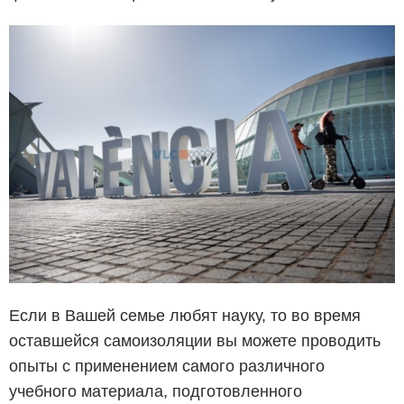
Если в Вашей семье любят науку, то во время
оставшейся самоизоляции вы можете проводить
опыты с применением самого различного
учебного материала, подготовленного