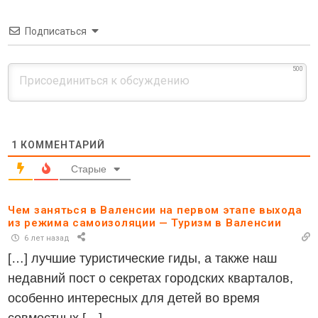
Подписаться
500
1
КОММЕНТАРИЙ
Старые
Чем заняться в Валенсии на первом этапе выхода
из режима самоизоляции — Туризм в Валенсии
6 лет назад
[…] лучшие туристические гиды, а также наш
недавний пост о секретах городских кварталов,
особенно интересных для детей во время