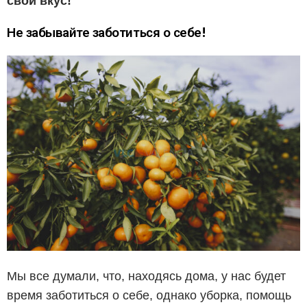
свой вкус!
Не забывайте заботиться о себе!
Мы все думали, что, находясь дома, у нас будет
время заботиться о себе, однако уборка, помощь