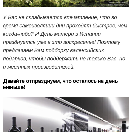
У Вас не складывается впечатление, что во
время самоизоляции дни проходят быстрее, чем
когда-либо? И День матери в Испании
празднуется уже в это воскресенье! Поэтому
предлагаем Вам подборку валенсийских
подарков, чтобы поддержать не только Вас, но
и местных производителей.
Давайте отпразднуем, что осталось на день
меньше!