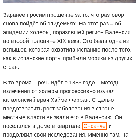
Заранее просим прощение за то, что разговор
снова пойдёт об эпидемиях. На этот раз – об
эпидемии холеры, поразившей регион Валенсия
во второй половине XIX века. Это была одна из
вспышек, которая охватила Испанию после того,
как в испанские порты прибыли моряки из других
стран.
В то время – речь идёт о 1885 годе – методы
излечения от холеры прогрессивно изучал
каталонский врач Хайме Ферран. С целью
предотвратить рост заболевания в стране
местные власти вызвали его в Валенсию. Он
поселился в доме в квартале
Энсанче
и
продолжил свои исследования. Именно там, на