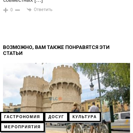
совместных […]
Ответить
0
ВОЗМОЖНО, ВАМ ТАКЖЕ ПОНРАВЯТСЯ ЭТИ
СТАТЬИ
ГАСТРОНОМИЯ
ДОСУГ
КУЛЬТУРА
МЕРОПРИЯТИЯ