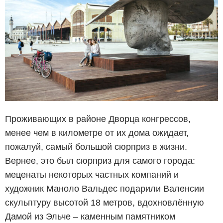
Проживающих в районе Дворца конгрессов,
менее чем в километре от их дома ожидает,
пожалуй, самый большой сюрприз в жизни.
Вернее, это был сюрприз для самого города:
меценаты некоторых частных компаний и
художник Маноло Вальдес подарили Валенсии
скульптуру высотой 18 метров, вдохновлённую
Дамой из Эльче – каменным памятником