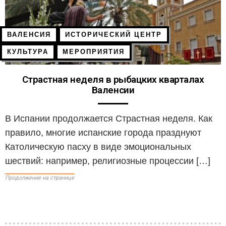
ВАЛЕНСИЯ
ИСТОРИЧЕСКИЙ ЦЕНТР
КУЛЬТУРА
МЕРОПРИЯТИЯ
Страстная неделя в рыбацких кварталах
Валенсии
В Испании продолжается Страстная неделя. Как
правило, многие испанские города празднуют
Католическую пасху в виде эмоциональных
шествий: например, религиозные процессии […]
Продолжение на странице