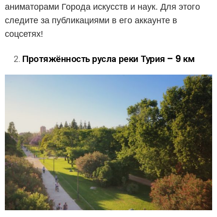
аниматорами Города искусств и наук. Для этого
следите за публикациями в его аккаунте в
соцсетях!
Протяжённость русла реки Турия – 9 км