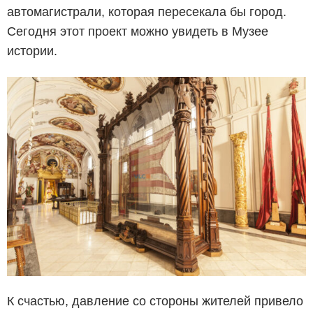
автомагистрали, которая пересекала бы город.
Сегодня этот проект можно увидеть в Музее
истории.
К счастью, давление со стороны жителей привело