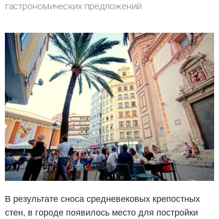
гастрономических предложений
В результате сноса средневековых крепостных
стен, в городе появилось место для постройки