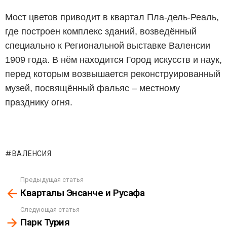
Мост цветов приводит в квартал Пла-дель-Реаль,
где построен комплекс зданий, возведённый
специально к Региональной выставке Валенсии
1909 года. В нём находится Город искусств и наук,
перед которым возвышается реконструированный
музей, посвящённый фальяс – местному
празднику огня.
ВАЛЕНСИЯ
Предыдущая статья
See
Кварталы Энсанче и Русафа
more
Следующая статья
Парк Турия