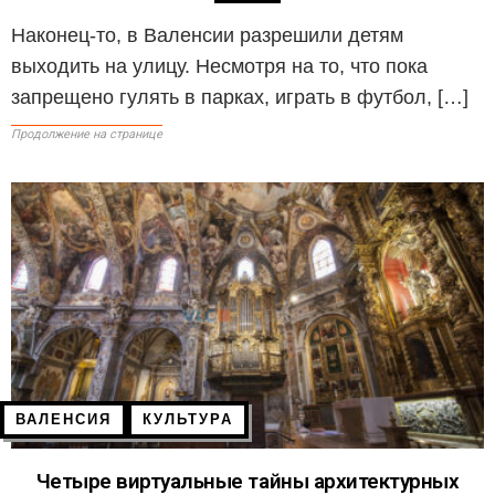
Наконец-то, в Валенсии разрешили детям
выходить на улицу. Несмотря на то, что пока
запрещено гулять в парках, играть в футбол, […]
Продолжение на странице
ВАЛЕНСИЯ
КУЛЬТУРА
Четыре виртуальные тайны архитектурных