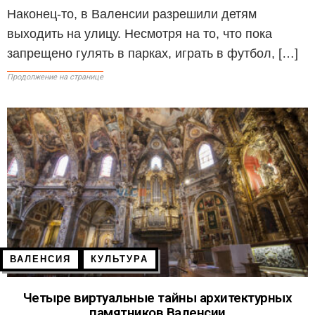
Наконец-то, в Валенсии разрешили детям
выходить на улицу. Несмотря на то, что пока
запрещено гулять в парках, играть в футбол, […]
Продолжение на странице
ВАЛЕНСИЯ
КУЛЬТУРА
Четыре виртуальные тайны архитектурных
памятников Валенсии