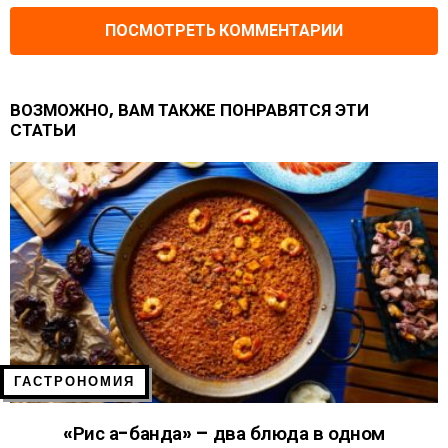
ПОСМОТРЕТЬ КОММЕНТАРИИ
ВОЗМОЖНО, ВАМ ТАКЖЕ ПОНРАВЯТСЯ ЭТИ
СТАТЬИ
ГАСТРОНОМИЯ
«Рис а-банда» – два блюда в одном