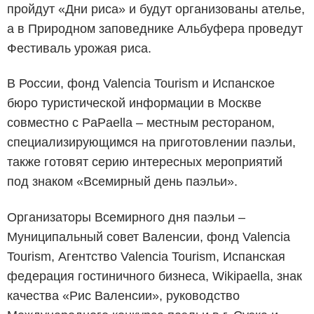
пройдут «Дни риса» и будут организованы ателье,
а в Природном заповеднике Альбуфера проведут
Фестиваль урожая риса.
В России, фонд Valencia Tourism и Испанское
бюро туристической информации в Москве
совместно с PaPaella – местным рестораном,
специализирующимся на приготовлении паэльи,
также готовят серию интересных мероприятий
под знаком «Всемирный день паэльи».
Организаторы Всемирного дня паэльи –
Муниципальный совет Валенсии, фонд Valencia
Tourism, Агентство Valencia Tourism, Испанская
федерация гостиничного бизнеса, Wikipaella, знак
качества «Рис Валенсии», руководство