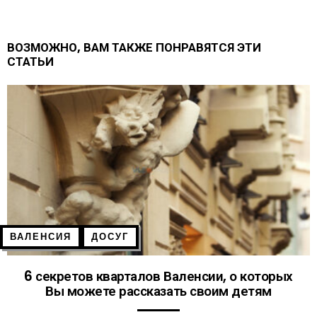
ВОЗМОЖНО, ВАМ ТАКЖЕ ПОНРАВЯТСЯ ЭТИ
СТАТЬИ
ВАЛЕНСИЯ
ДОСУГ
6 секретов кварталов Валенсии, о которых
Вы можете рассказать своим детям