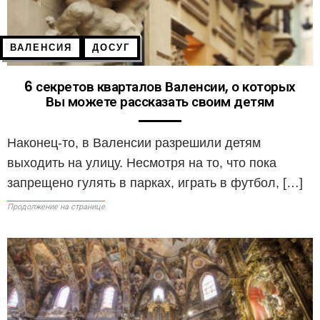
ВАЛЕНСИЯ
ДОСУГ
6 секретов кварталов Валенсии, о которых
Вы можете рассказать своим детям
Наконец-то, в Валенсии разрешили детям
выходить на улицу. Несмотря на то, что пока
запрещено гулять в парках, играть в футбол, […]
Продолжение на странице