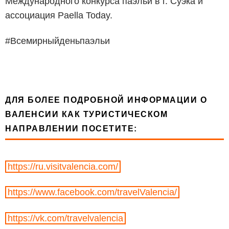
Международного конкурса паэльи в г. Суэка и
ассоциация Paella Today.
#Всемирныйденьпаэльи
ДЛЯ БОЛЕЕ ПОДРОБНОЙ ИНФОРМАЦИИ О
ВАЛЕНСИИ КАК ТУРИСТИЧЕСКОМ
НАПРАВЛЕНИИ ПОСЕТИТЕ:
https://ru.visitvalencia.com/
https://www.facebook.com/travelValencia/
https://vk.com/travelvalencia