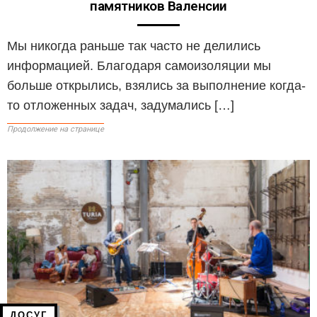
памятников Валенсии
Мы никогда раньше так часто не делились
информацией. Благодаря самоизоляции мы
больше открылись, взялись за выполнение когда-
то отложенных задач, задумались […]
Продолжение на странице
ДОСУГ