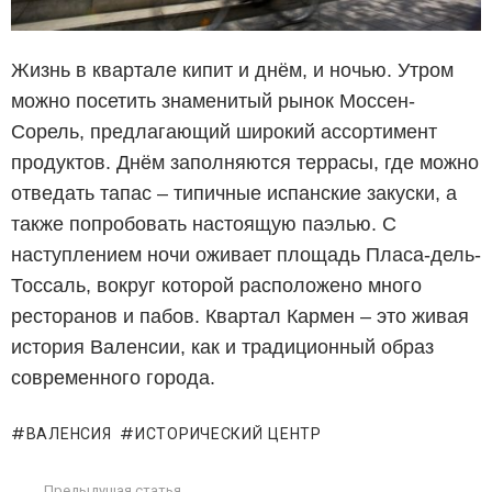
Жизнь в квартале кипит и днём, и ночью. Утром
можно посетить знаменитый рынок Моссен-
Сорель, предлагающий широкий ассортимент
продуктов. Днём заполняются террасы, где можно
отведать тапас – типичные испанские закуски, а
также попробовать настоящую паэлью. С
наступлением ночи оживает площадь Пласа-дель-
Тоссаль, вокруг которой расположено много
ресторанов и пабов. Квартал Кармен – это живая
история Валенсии, как и традиционный образ
современного города.
ВАЛЕНСИЯ
ИСТОРИЧЕСКИЙ ЦЕНТР
Предыдущая статья