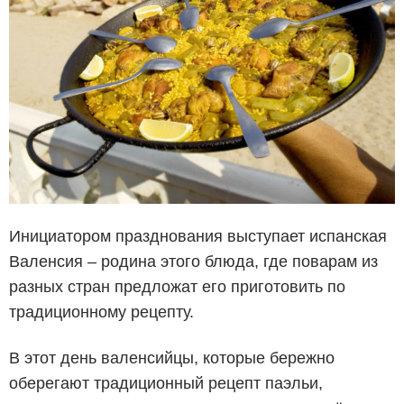
Инициатором празднования выступает испанская
Валенсия – родина этого блюда, где поварам из
разных стран предложат его приготовить по
традиционному рецепту.
В этот день валенсийцы, которые бережно
оберегают традиционный рецепт паэльи,