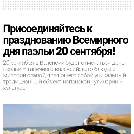
Присоединяйтесь к
празднованию Всемирного
дня паэльи 20 сентября!
20 сентября в Валенсии будет отмечаться день
паэльи – типичного валенсийского блюда с
мировой славой, являющего собой уникальный
традиционный объект испанской кулинарии и
культуры.