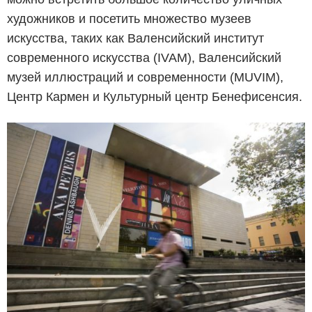
художников и посетить множество музеев
искусства, таких как Валенсийский институт
современного искусства (IVAM), Валенсийский
музей иллюстраций и современности (MUVIM),
Центр Кармен и Культурный центр Бенефисенсия.