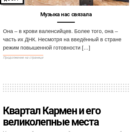
Музыка нас связала
Она – в крови валенсийцев. Более того, она –
часть их ДНК. Несмотря на введённый в стране
режим повышенной готовности […]
Продолжение на странице
Квартал Кармен и его
великолепные места