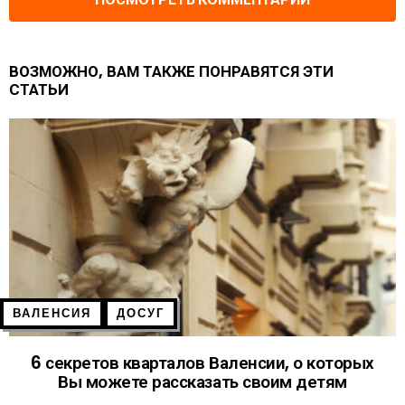
ВОЗМОЖНО, ВАМ ТАКЖЕ ПОНРАВЯТСЯ ЭТИ
СТАТЬИ
ВАЛЕНСИЯ
ДОСУГ
6 секретов кварталов Валенсии, о которых
Вы можете рассказать своим детям