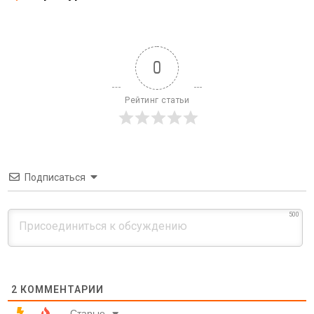
0
Рейтинг статьи
Подписаться
500
2
КОММЕНТАРИИ
Старые