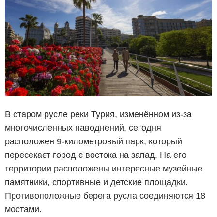
В старом русле реки Турия, изменённом из-за
многочисленных наводнений, сегодня
расположен 9-километровый парк, который
пересекает город с востока на запад. На его
территории расположены интересные музейные
памятники, спортивные и детские площадки.
Противоположные берега русла соединяются 18
мостами.