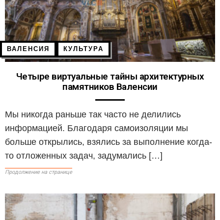
ВАЛЕНСИЯ
КУЛЬТУРА
Четыре виртуальные тайны архитектурных
памятников Валенсии
Мы никогда раньше так часто не делились
информацией. Благодаря самоизоляции мы
больше открылись, взялись за выполнение когда-
то отложенных задач, задумались […]
Продолжение на странице