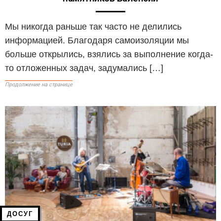
Мы никогда раньше так часто не делились
информацией. Благодаря самоизоляции мы
больше открылись, взялись за выполнение когда-
то отложенных задач, задумались […]
Продолжение на странице
ДОСУГ