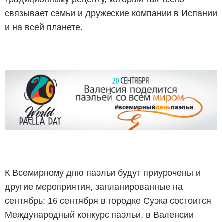
связывает семьи и дружеские компании в Испании
и на всей планете.
К Всемирному дню паэльи будут приурочены и
другие мероприятия, запланированные на
сентябрь: 16 сентября в городке Суэка состоится
Международный конкурс паэльи, в Валенсии