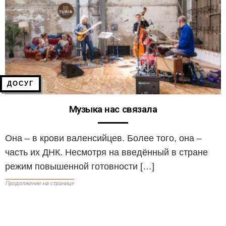
ДОСУГ
Музыка нас связала
Она – в крови валенсийцев. Более того, она –
часть их ДНК. Несмотря на введённый в стране
режим повышенной готовности […]
Продолжение на странице