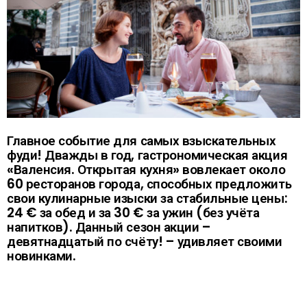
Главное событие для самых взыскательных
фуди! Дважды в год, гастрономическая акция
«Валенсия. Открытая кухня» вовлекает около
60 ресторанов города, способных предложить
свои кулинарные изыски за стабильные цены:
24 € за обед и за 30 € за ужин (без учёта
напитков). Данный сезон акции –
девятнадцатый по счёту! – удивляет своими
новинками.