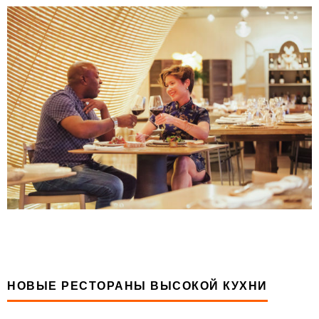
НОВЫЕ РЕСТОРАНЫ ВЫСОКОЙ КУХНИ