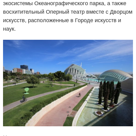
экосистемы Океанографического парка, а также
восхитительный Оперный театр вместе с Дворцом
искусств, расположенные в Городе искусств и
наук.