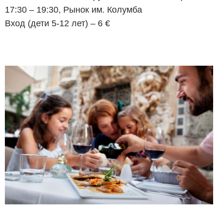
17:30 – 19:30, Рынок им. Колумба
Вход (дети 5-12 лет) – 6 €