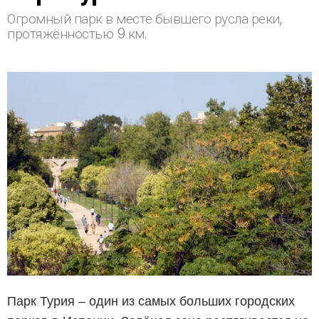
Огромный парк в месте бывшего русла реки,
протяжённостью 9 км.
Парк Турия – один из самых больших городских