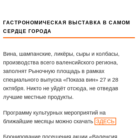
ГАСТРОНОМИЧЕСКАЯ ВЫСТАВКА В САМОМ
СЕРДЦЕ ГОРОДА
Вина, шампанские, ликёры, сыры и колбасы,
производства всего валенсийского региона,
заполнят Рыночную площадь в рамках
специального выпуска «Показа вин» 27 и 28
октября. Никто не уйдёт отсюда, не отведав
лучшие местные продукты.
Программу культурных мероприятий на
ближайшие месяцы можно скачать
ЗДЕСЬ
Бронирование посещения акции «Валенсия.