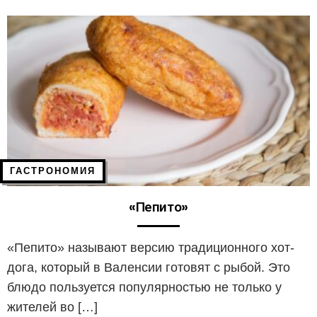
ГАСТРОНОМИЯ
«Пепито»
«Пепито» называют версию традиционного хот-
дога, который в Валенсии готовят с рыбой. Это
блюдо пользуется популярностью не только у
жителей во […]