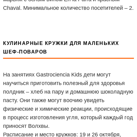
Chaval. Минимальное количество посетителей – 2.
КУЛИНАРНЫЕ КРУЖКИ ДЛЯ МАЛЕНЬКИХ
ШЕФ-ПОВАРОВ
На занятиях Gastrociencia Kids дети могут
научиться приготовить полезный для здоровья
полдник – хлеб на пару и домашнюю шоколадную
пасту. Они также могут воочию увидеть
физические и химические реакции, происходящие
в процесс изготовления угля, который каждый год
приносят Волхвы.
Расписание и место кружков: 19 и 26 октября,