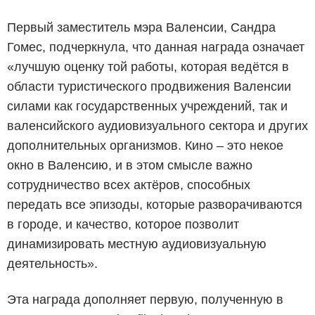
Первый заместитель мэра Валенсии, Сандра
Гомес, подчеркнула, что данная награда означает
«лучшую оценку той работы, которая ведётся в
области туристического продвижения Валенсии
силами как государственных учреждений, так и
валенсийского аудиовизуального сектора и других
дополнительных организмов. Кино – это некое
окно в Валенсию, и в этом смысле важно
сотрудничество всех актёров, способных
передать все эпизоды, которые разворачиваются
в городе, и качество, которое позволит
динамизировать местную аудиовизуальную
деятельность».
Эта награда дополняет первую, полученную в