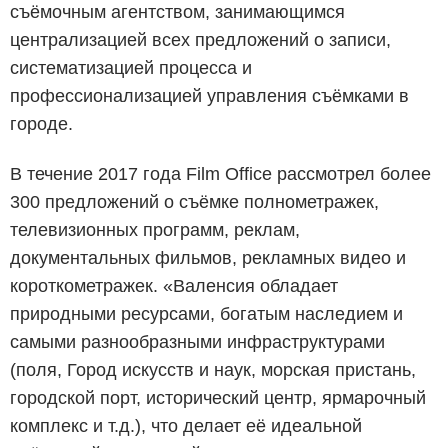
съёмочным агентством, занимающимся
централизацией всех предложений о записи,
систематизацией процесса и
профессионализацией управления съёмками в
городе.
В течение 2017 года Film Office рассмотрел более
300 предложений о съёмке полнометражек,
телевизионных программ, реклам,
документальных фильмов, рекламных видео и
короткометражек. «Валенсия обладает
природными ресурсами, богатым наследием и
самыми разнообразными инфраструктурами
(поля, Город искусств и наук, морская пристань,
городской порт, исторический центр, ярмарочный
комплекс и т.д.), что делает её идеальной