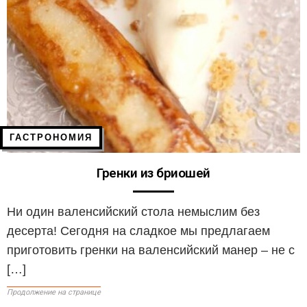
ГАСТРОНОМИЯ
Гренки из бриошей
Ни один валенсийский стола немыслим без
десерта! Сегодня на сладкое мы предлагаем
приготовить гренки на валенсийский манер – не с
[…]
Продолжение на странице