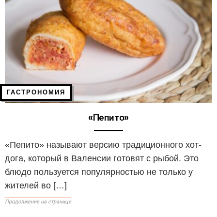
ГАСТРОНОМИЯ
«Пепито»
«Пепито» называют версию традиционного хот-
дога, который в Валенсии готовят с рыбой. Это
блюдо пользуется популярностью не только у
жителей во […]
Продолжение на странице