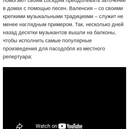
помогают своим соседям преодолевать заточение
в домах с помощью песен. Валенсия – со своими
крепкими музыкальными традициями – служит не
менее наглядным примером. Так, несколько дней
назад десятки музыкантов вышли на балконы,
чтобы исполнить самые популярные
произведения для пасодобля из местного
репертуара: