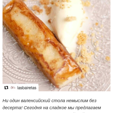
Ни один валенсийский стола немыслим без
десерта! Сегодня на сладкое мы предлагаем