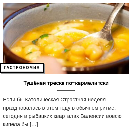
ГАСТРОНОМИЯ
Тушёная треска по-кармелитски
Если бы Католическая Страстная неделя
праздновалась в этом году в обычном ритме,
сегодня в рыбацких кварталах Валенсии вовсю
кипела бы […]