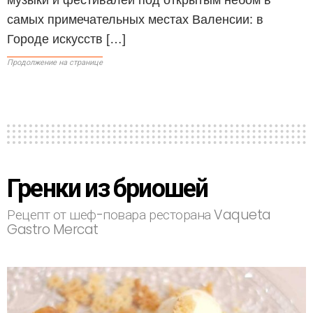
самых примечательных местах Валенсии: в
Городе искусств […]
Продолжение на странице
Гренки из бриошей
Рецепт от шеф-повара ресторана Vaqueta
Gastro Mercat