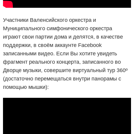
Участники Валенсийского оркестра и
Муниципального симфонического оркестра
играют свои партии дома и делятся, в качестве
поддержки, в своём аккаунте Facebook
записанными видео. Если Вы хотите увидеть
фрагмент реального концерта, записанного во
Дворце музыки, совершите виртуальный тур 360º
(достаточно перемещаться внутри панорамы с
помощью мышки):