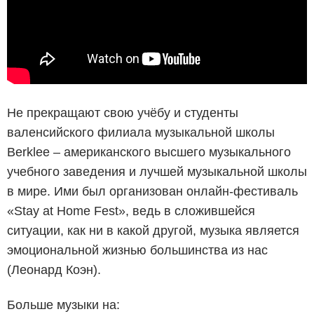
Не прекращают свою учёбу и студенты
валенсийского филиала музыкальной школы
Berklee – американского высшего музыкального
учебного заведения и лучшей музыкальной школы
в мире. Ими был организован онлайн-фестиваль
«Stay at Home Fest», ведь в сложившейся
ситуации, как ни в какой другой, музыка является
эмоциональной жизнью большинства из нас
(Леонард Коэн).
Больше музыки на: