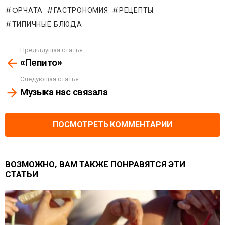
OРЧАТА
ГАСТРОНОМИЯ
РЕЦЕПТЫ
ТИПИЧНЫЕ БЛЮДА
Предыдущая статья
See
«Пепито»
more
Следующая статья
Музыка нас связала
ПОСМОТРЕТЬ КОММЕНТАРИИ
ВОЗМОЖНО, ВАМ ТАКЖЕ ПОНРАВЯТСЯ ЭТИ
СТАТЬИ