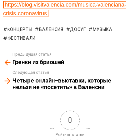
https://blog.visitvalencia.com/musica-valenciana-
crisis-coronavirus
KОНЦЕРТЫ
ВАЛЕНСИЯ
ДОСУГ
МУЗЫКА
ФЕСТИВАЛИ
Предыдущая статья
See
Гренки из бриошей
more
Следующая статья
Четыре онлайн-выставки, которые
нельзя не «посетить» в Валенсии
0
Рейтинг статьи