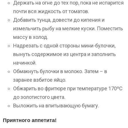
Держать на огне до тех пор, пока не испарится
почти вся жидкость от томатов.
Добавить тунца, довести до кипения и
измельчить рыбу на мелкие куски. Поместить
массу в холод.
Надрезать с одной стороны мини-булочки,
вынуть содержимое из центра и заполнить
начинкой.
Обмакнуть булочки в молоко. Затем – в
заранее взбитое яйцо.
Обжарить во фритюре при температуре 170ºС
до золотистого цвета.
Выложить на впитывающую бумагу.
Приятного аппетита!