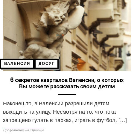
ВАЛЕНСИЯ
ДОСУГ
6 секретов кварталов Валенсии, о которых
Вы можете рассказать своим детям
Наконец-то, в Валенсии разрешили детям
выходить на улицу. Несмотря на то, что пока
запрещено гулять в парках, играть в футбол, […]
Продолжение на странице