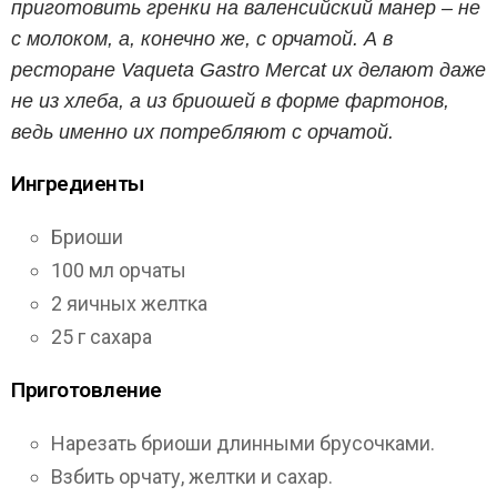
приготовить гренки на валенсийский манер – не
с молоком, а, конечно же, с орчатой. А в
ресторане Vaqueta Gastro Mercat их делают даже
не из хлеба, а из бриошей в форме фартонов,
ведь именно их потребляют с орчатой.
Ингредиенты
Бриоши
100 мл орчаты
2 яичных желтка
25 г сахара
Приготовление
Нарезать бриоши длинными брусочками.
Взбить орчату, желтки и сахар.