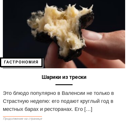
ГАСТРОНОМИЯ
Шарики из трески
Это блюдо популярно в Валенсии не только в
Страстную неделю: его подают круглый год в
местных барах и ресторанах. Его […]
Продолжение на странице