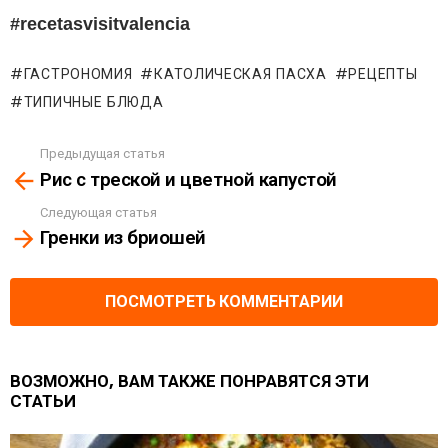
#recetasvisitvalencia
ГАСТРОНОМИЯ
КАТОЛИЧЕСКАЯ ПАСХА
РЕЦЕПТЫ
ТИПИЧНЫЕ БЛЮДА
Предыдущая статья
See
Рис с треской и цветной капустой
more
Следующая статья
Гренки из бриошей
ПОСМОТРЕТЬ КОММЕНТАРИИ
ВОЗМОЖНО, ВАМ ТАКЖЕ ПОНРАВЯТСЯ ЭТИ
СТАТЬИ