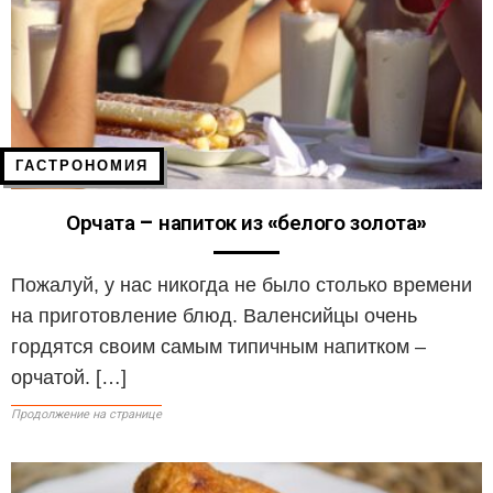
ГАСТРОНОМИЯ
Орчата – напиток из «белого золота»
Пожалуй, у нас никогда не было столько времени
на приготовление блюд. Валенсийцы очень
гордятся своим самым типичным напитком –
орчатой. […]
Продолжение на странице