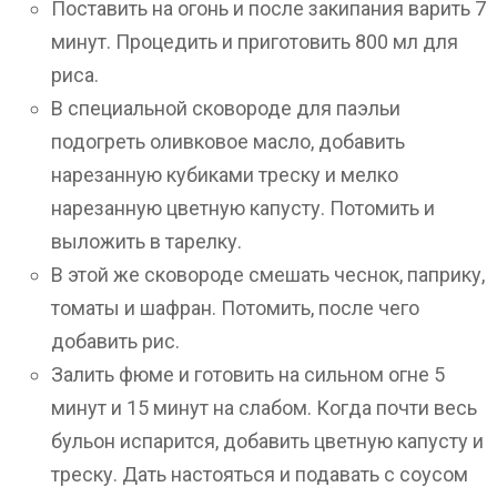
Поставить на огонь и после закипания варить 7
минут. Процедить и приготовить 800 мл для
риса.
В специальной сковороде для паэльи
подогреть оливковое масло, добавить
нарезанную кубиками треску и мелко
нарезанную цветную капусту. Потомить и
выложить в тарелку.
В этой же сковороде смешать чеснок, паприку,
томаты и шафран. Потомить, после чего
добавить рис.
Залить фюме и готовить на сильном огне 5
минут и 15 минут на слабом. Когда почти весь
бульон испарится, добавить цветную капусту и
треску. Дать настояться и подавать с соусом