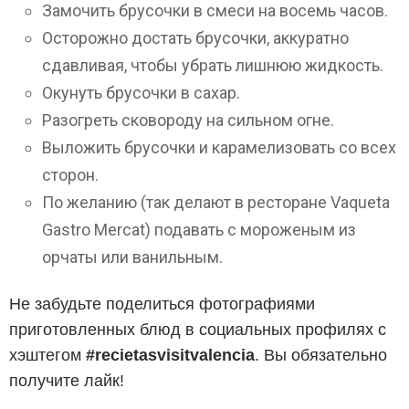
Замочить брусочки в смеси на восемь часов.
Осторожно достать брусочки, аккуратно
сдавливая, чтобы убрать лишнюю жидкость.
Окунуть брусочки в сахар.
Разогреть сковороду на сильном огне.
Выложить брусочки и карамелизовать со всех
сторон.
По желанию (так делают в ресторане Vaqueta
Gastro Mercat) подавать с мороженым из
орчаты или ванильным.
Не забудьте поделиться фотографиями
приготовленных блюд в социальных профилях с
хэштегом
#recietasvisitvalencia
. Вы обязательно
получите лайк!