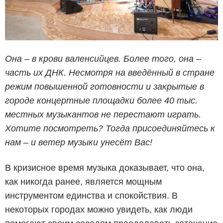
Она – в крови валенсийцев. Более того, она –
часть их ДНК. Несмотря на введённый в стране
режим повышенной готовности и закрытые в
городе концертные площадки более 40 тыс.
местных музыкантов не перестают играть.
Хотите посмотреть? Тогда присоединяйтесь к
нам – и ветер музыки унесёт Вас!
В кризисное время музыка доказывает, что она,
как никогда ранее, является мощным
инструментом единства и спокойствия. В
некоторых городах можно увидеть, как люди