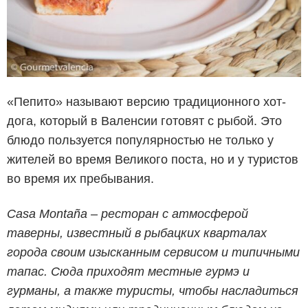
«Пепито» называют версию традиционного хот-
дога, который в Валенсии готовят с рыбой. Это
блюдо пользуется популярностью не только у
жителей во время Великого поста, но и у туристов
во время их пребывания.
Casa Montaña – ресторан с атмосферой
таверны, известный в рыбацких кварталах
города своим изысканным сервисом и типичными
тапас. Сюда приходят местные гурмэ и
гурманы, а также туристы, чтобы насладиться