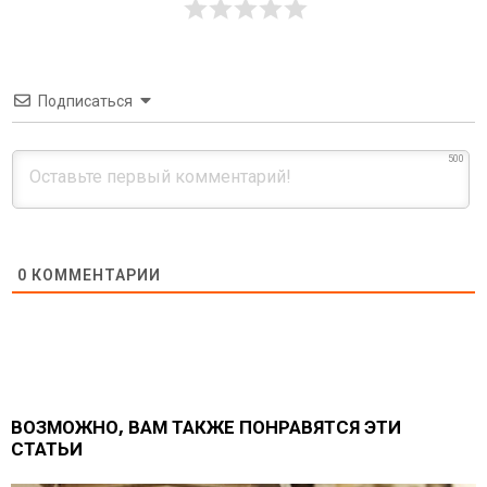
Подписаться
500
0
КОММЕНТАРИИ
ВОЗМОЖНО, ВАМ ТАКЖЕ ПОНРАВЯТСЯ ЭТИ
СТАТЬИ