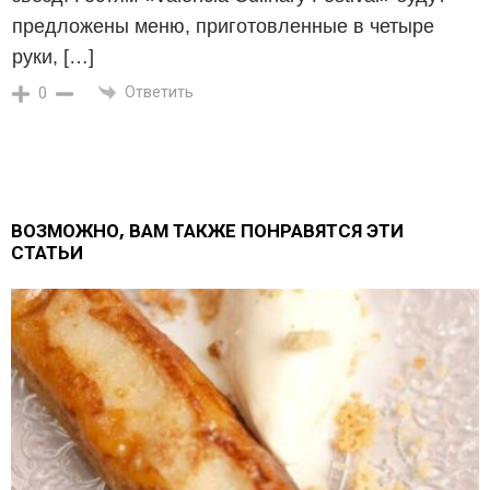
предложены меню, приготовленные в четыре
руки, […]
Ответить
0
ВОЗМОЖНО, ВАМ ТАКЖЕ ПОНРАВЯТСЯ ЭТИ
СТАТЬИ