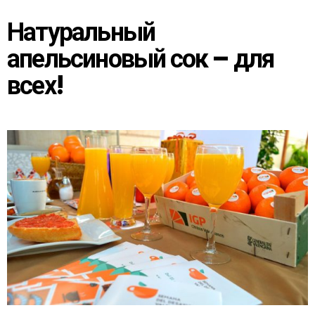
Натуральный
апельсиновый сок – для
всех!