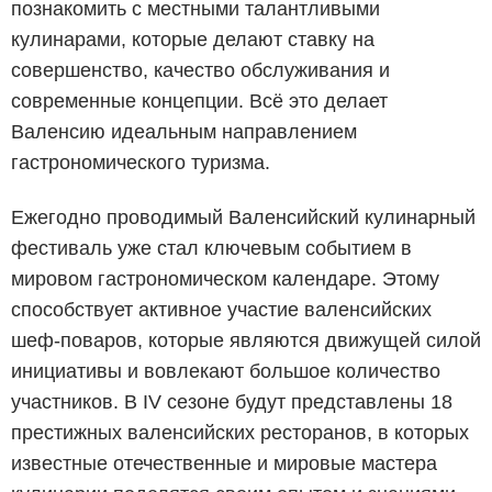
познакомить с местными талантливыми
кулинарами, которые делают ставку на
совершенство, качество обслуживания и
современные концепции. Всё это делает
Валенсию идеальным направлением
гастрономического туризма.
Ежегодно проводимый Валенсийский кулинарный
фестиваль уже стал ключевым событием в
мировом гастрономическом календаре. Этому
способствует активное участие валенсийских
шеф-поваров, которые являются движущей силой
инициативы и вовлекают большое количество
участников. В IV сезоне будут представлены 18
престижных валенсийских ресторанов, в которых
известные отечественные и мировые мастера