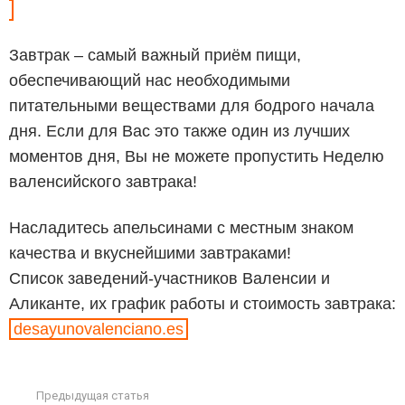
Завтрак – самый важный приём пищи,
обеспечивающий нас необходимыми
питательными веществами для бодрого начала
дня. Если для Вас это также один из лучших
моментов дня, Вы не можете пропустить Неделю
валенсийского завтрака!
Насладитесь апельсинами с местным знаком
качества и вкуснейшими завтраками!
Список заведений-участников Валенсии и
Аликанте, их график работы и стоимость завтрака:
desayunovalenciano.es
Предыдущая статья
See