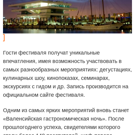
Гости фестиваля получат уникальные
впечатления, имея возможность участвовать в
самых разнообразных мероприятиях: дегустациях,
кулинарных шоу, кинопоказах, семинарах,
экскурсиях с гидом и др. Запись производится на
официальном сайте фестиваля.
Одним из самых ярких мероприятий вновь станет
«Валенсийская гастрономическая ночь». После
прошлогоднего успеха, свидетелями которого