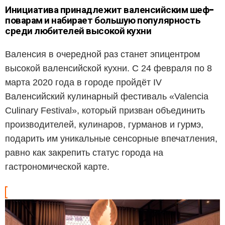
Инициатива принадлежит валенсийским шеф-
поварам и набирает большую популярность
среди любителей высокой кухни
Валенсия в очередной раз станет эпицентром
высокой валенсийской кухни. С 24 февраля по 8
марта 2020 года в городе пройдёт IV
Валенсийский кулинарный фестиваль «Valencia
Culinary Festival», который призван объединить
производителей, кулинаров, гурманов и гурмэ,
подарить им уникальные сенсорные впечатления,
равно как закрепить статус города на
гастрономической карте.