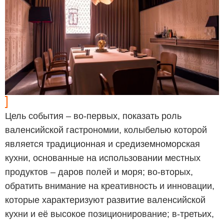
Цель события – во-первых, показать роль
валенсийской гастрономии, колыбелью которой
является традиционная и средиземноморская
кухни, основанные на использовании местных
продуктов – даров полей и моря; во-вторых,
обратить внимание на креативность и инновации,
которые характеризуют развитие валенсийской
кухни и её высокое позиционирование; в-третьих,