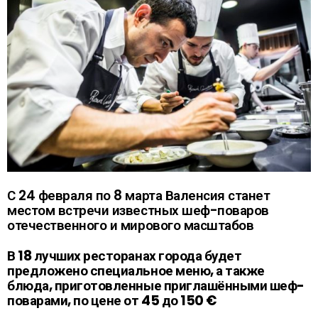
С 24 февраля по 8 марта Валенсия станет
местом встречи известных шеф-поваров
отечественного и мирового масштабов
В 18 лучших ресторанах города будет
предложено специальное меню, а также
блюда, приготовленные приглашёнными шеф-
поварами, по цене от 45 до 150 €