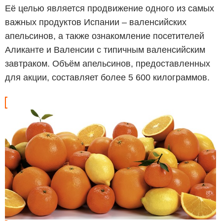
Её целью является продвижение одного из самых
важных продуктов Испании – валенсийских
апельсинов, а также ознакомление посетителей
Аликанте и Валенсии с типичным валенсийским
завтраком. Объём апельсинов, предоставленных
для акции, составляет более 5 600 килограммов.