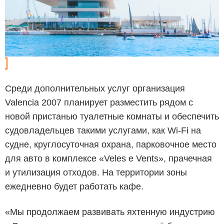
Среди дополнительных услуг организация
Valencia 2007 планирует разместить рядом с
новой пристанью туалетные комнаты и обеспечить
судовладельцев такими услугами, как Wi-Fi на
судне, круглосуточная охрана, парковочное место
для авто в комплексе «
Veles e Vents
», прачечная
и утилизация отходов. На территории зоны
ежедневно будет работать кафе.
«Мы продолжаем развивать яхтенную индустрию