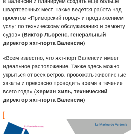
в Валенсии и планируем создать ещё больше
швартовочных мест. Также ведётся работа над
проектом «Приморский город» и продвижением
услуг по техническому обслуживанию и ремонту
судов» (
Виктор Льоренс, генеральный
директор яхт-порта Валенсии
)
«Всем известно, что яхт-порт Валенсии имеет
идеальное расположение. Также здесь можно
укрыться от всех ветров, провожать живописные
закаты и прекрасно проводить время в течение
всего года» (
Херман Хиль, технический
директор яхт-порта Валенсии
)