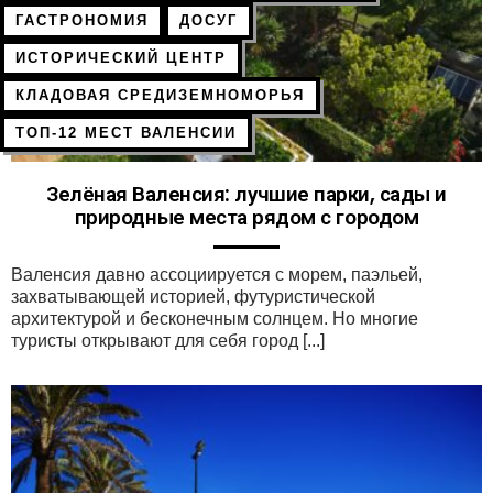
ГАСТРОНОМИЯ
ДОСУГ
ИСТОРИЧЕСКИЙ ЦЕНТР
КЛАДОВАЯ СРЕДИЗЕМНОМОРЬЯ
ТОП-12 МЕСТ ВАЛЕНСИИ
Зелёная Валенсия: лучшие парки, сады и
природные места рядом с городом
Валенсия давно ассоциируется с морем, паэльей,
захватывающей историей, футуристической
архитектурой и бесконечным солнцем. Но многие
туристы открывают для себя город [...]