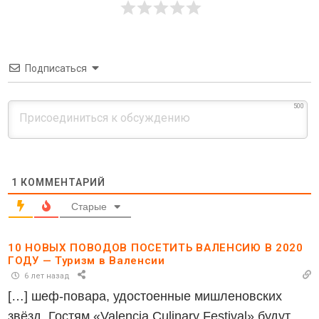
Подписаться
500
1
КОММЕНТАРИЙ
Старые
10 НОВЫХ ПОВОДОВ ПОСЕТИТЬ ВАЛЕНСИЮ В 2020
ГОДУ — Туризм в Валенсии
6 лет назад
[…] шеф-повара, удостоенные мишленовских
звёзд. Гостям «Valencia Culinary Festival» будут