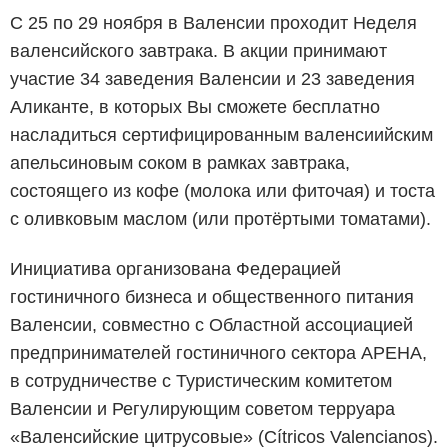
С 25 по 29 ноября в Валенсии проходит Неделя
валенсийского завтрака. В акции принимают
участие 34 заведения Валенсии и 23 заведения
Аликанте, в которых Вы сможете бесплатно
насладиться сертифицированным валенсиийским
апельсиновым соком в рамках завтрака,
состоящего из кофе (молока или фиточая) и тоста
с оливковым маслом (или протёртыми томатами).
Инициатива организована Федерацией
гостиничного бизнеса и общественного питания
Валенсии, совместно с Областной ассоциацией
предпринимателей гостиничного сектора APEHA,
в сотрудничестве с Туристическим комитетом
Валенсии и Регулирующим советом терруара
«Валенсийские цитрусовые» (Cítricos Valencianos).