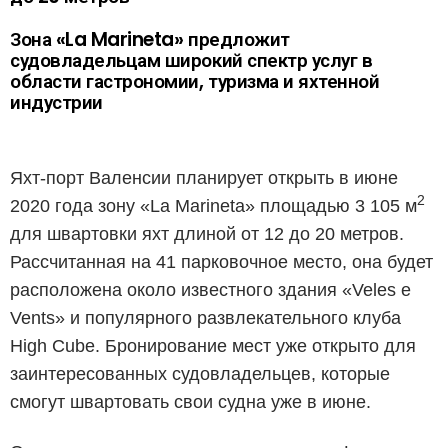
Зона «La Marineta» предложит
судовладельцам широкий спектр услуг в
области гастрономии, туризма и яхтенной
индустрии
Яхт-порт Валенсии планирует открыть в июне
2
2020 года зону «La Marineta» площадью 3 105 м
для швартовки яхт длиной от 12 до 20 метров.
Рассчитанная на 41 парковочное место, она будет
расположена около известного здания «
Veles e
Vents
» и популярного развлекательного клуба
High Cube.
Бронирование мест уже открыто для
заинтересованных судовладельцев, которые
смогут швартовать свои судна уже в июне.