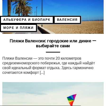
АЛЬБУФЕРА И БИОПАРК
ВАЛЕНСИЯ
МОРЕ И ПЛЯЖИ
Пляжи Валенсии: городские или дикие —
выбирайте сами
Пляжи Валенсии — это почти 20 километров
средиземноморского побережья, где каждый найдёт
свой идеальный формат отдыха. Здесь гармонично
сочетаются комфорт [...]