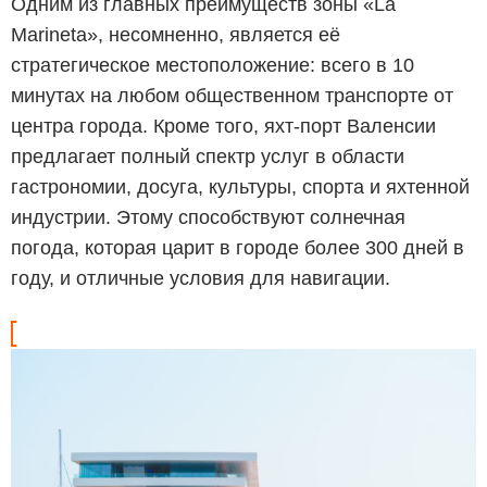
Одним из главных преимуществ зоны «La
Marineta», несомненно, является её
стратегическое местоположение: всего в 10
минутах на любом общественном транспорте от
центра города. Кроме того, яхт-порт Валенсии
предлагает полный спектр услуг в области
гастрономии, досуга, культуры, спорта и яхтенной
индустрии. Этому способствуют солнечная
погода, которая царит в городе более 300 дней в
году, и отличные условия для навигации.