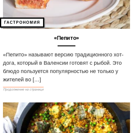
ГАСТРОНОМИЯ
«Пепито»
«Пепито» называют версию традиционного хот-
дога, который в Валенсии готовят с рыбой. Это
блюдо пользуется популярностью не только у
жителей во […]
Продолжение на странице