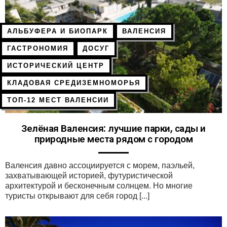
АЛЬБУФЕРА И БИОПАРК
ВАЛЕНСИЯ
ГАСТРОНОМИЯ
ДОСУГ
ИСТОРИЧЕСКИЙ ЦЕНТР
КЛАДОВАЯ СРЕДИЗЕМНОМОРЬЯ
ТОП-12 МЕСТ ВАЛЕНСИИ
Зелёная Валенсия: лучшие парки, сады и
природные места рядом с городом
Валенсия давно ассоциируется с морем, паэльей,
захватывающей историей, футуристической
архитектурой и бесконечным солнцем. Но многие
туристы открывают для себя город [...]