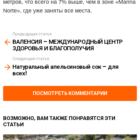
метров, что всего на 7% выше, чем в зоне «Marina
Norte», где уже заняты все места.
Предыдущая статья
See
ВАЛЕНСИЯ – МЕЖДУНАРОДНЫЙ ЦЕНТР
more
ЗДОРОВЬЯ И БЛАГОПОЛУЧИЯ
Следующая статья
Натуральный апельсиновый сок – для
всех!
ПОСМОТРЕТЬ КОММЕНТАРИИ
ВОЗМОЖНО, ВАМ ТАКЖЕ ПОНРАВЯТСЯ ЭТИ
СТАТЬИ