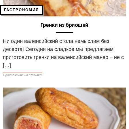
ГАСТРОНОМИЯ
Гренки из бриошей
Ни один валенсийский стола немыслим без
десерта! Сегодня на сладкое мы предлагаем
приготовить гренки на валенсийский манер – не с
[…]
Продолжение на странице