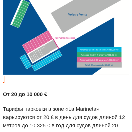
От 20 до 10 000 €
Тарифы парковки в зоне
«La Marineta»
варьируются от 20 € в день для судов длиной 12
метров до 10 325 € в год для судов длиной 20