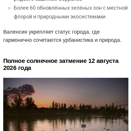
Более 60 обновлённых зелёных зон с местной
флорой и природными экосистемами
Валенсия укрепляет статус города, где
гармонично сочетаются урбанистика и природа.
Полное солнечное затмение 12 августа
2026 года