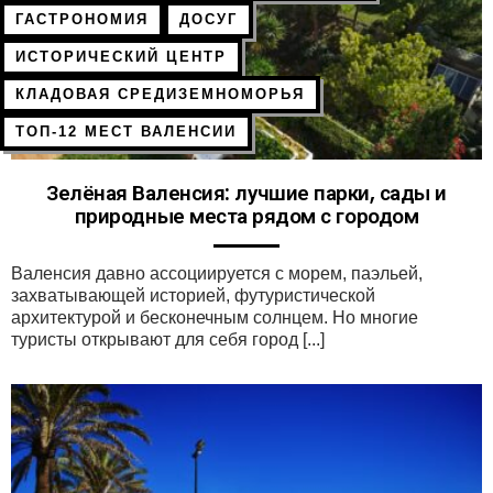
ГАСТРОНОМИЯ
ДОСУГ
ИСТОРИЧЕСКИЙ ЦЕНТР
КЛАДОВАЯ СРЕДИЗЕМНОМОРЬЯ
ТОП-12 МЕСТ ВАЛЕНСИИ
Зелёная Валенсия: лучшие парки, сады и
природные места рядом с городом
Валенсия давно ассоциируется с морем, паэльей,
захватывающей историей, футуристической
архитектурой и бесконечным солнцем. Но многие
туристы открывают для себя город [...]