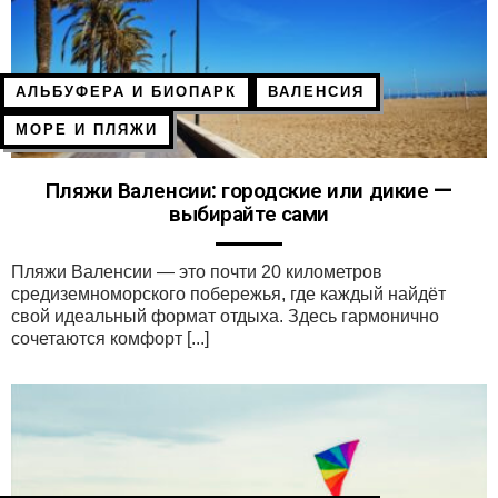
АЛЬБУФЕРА И БИОПАРК
ВАЛЕНСИЯ
МОРЕ И ПЛЯЖИ
Пляжи Валенсии: городские или дикие —
выбирайте сами
Пляжи Валенсии — это почти 20 километров
средиземноморского побережья, где каждый найдёт
свой идеальный формат отдыха. Здесь гармонично
сочетаются комфорт [...]