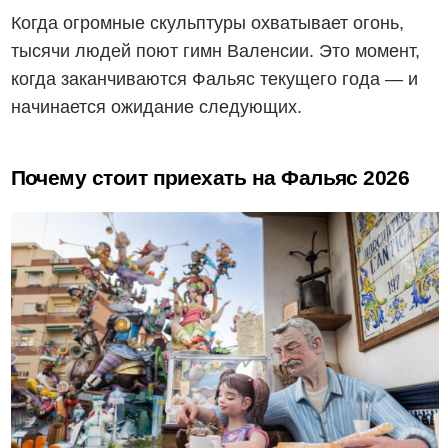
Когда огромные скульптуры охватывает огонь,
тысячи людей поют гимн Валенсии. Это момент,
когда заканчиваются Фальяс текущего года — и
начинается ожидание следующих.
Почему стоит приехать на Фальяс 2026