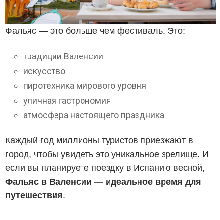
Фальяс — это больше чем фестиваль. Это:
традиции Валенсии
искусство
пиротехника мирового уровня
уличная гастрономия
атмосфера настоящего праздника
Каждый год миллионы туристов приезжают в
город, чтобы увидеть это уникальное зрелище. И
если вы планируете поездку в Испанию весной,
Фальяс в Валенсии — идеальное время для
путешествия
.