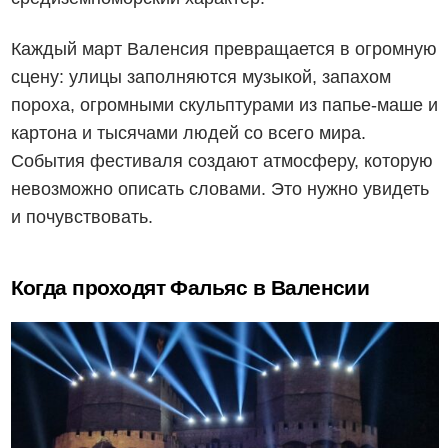
Каждый март Валенсия превращается в огромную
сцену: улицы заполняются музыкой, запахом
пороха, огромными скульптурами из папье-маше и
картона и тысячами людей со всего мира.
События фестиваля создают атмосферу, которую
невозможно описать словами. Это нужно увидеть
и почувствовать.
Когда проходят Фальяс в Валенсии