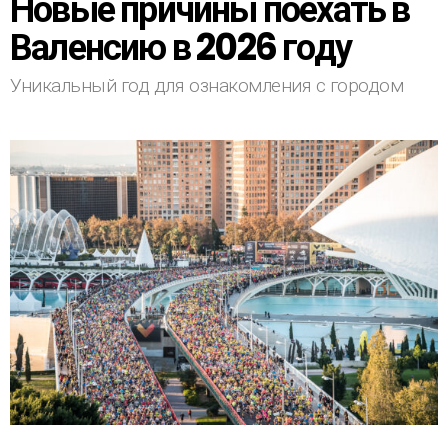
Новые причины поехать в
Валенсию в 2026 году
Уникальный год для ознакомления с городом