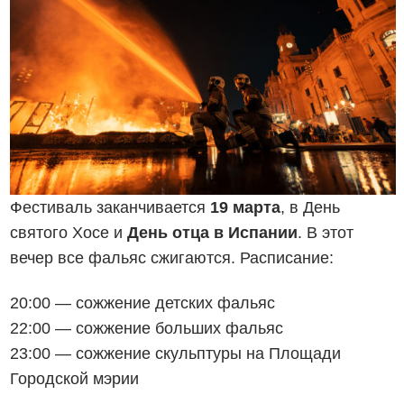
Фестиваль заканчивается
19 марта
, в День
святого Хосе и
День отца в Испании
. В этот
вечер все фальяс сжигаются. Расписание:
20:00 — сожжение детских фальяс
22:00 — сожжение больших фальяс
23:00 — сожжение скульптуры на Площади
Городской мэрии