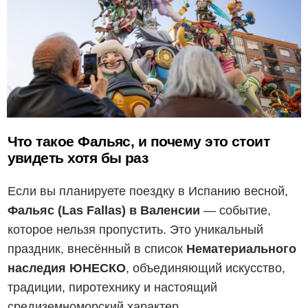
Что такое Фальяс, и почему это стоит
увидеть хотя бы раз
Если вы планируете поездку в Испанию весной,
Фальяс (Las Fallas) в Валенсии
— событие,
которое нельзя пропустить. Это уникальный
праздник, внесённый в список
Нематериального
наследия ЮНЕСКО
, объединяющий искусство,
традиции, пиротехнику и настоящий
средиземноморский характер.