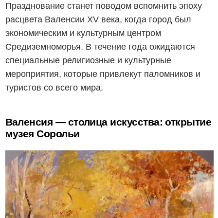
Празднование станет поводом вспомнить эпоху
расцвета Валенсии XV века, когда город был
экономическим и культурным центром
Средиземноморья. В течение года ожидаются
специальные религиозные и культурные
мероприятия, которые привлекут паломников и
туристов со всего мира.
Валенсия — столица искусства: открытие
музея Сорольи