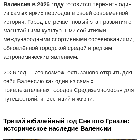
Валенсия в 2026 году
готовится пережить один
из самых ярких периодов в своей современной
истории. Город встречает новый этап развития с
масштабными культурными событиями,
международными спортивными соревнованиями,
обновлённой городской средой и редким
астрономическим явлением.
2026 год — это возможность заново открыть для
себя Валенсию как один из самых
привлекательных городов Средиземноморья для
путешествий, инвестиций и жизни.
Третий юбилейный год Святого Грааля:
историческое наследие Валенсии