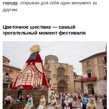
городу
, открывая для себя один монумент за
другим.
Цветочное шествие — самый
трогательный момент фестиваля