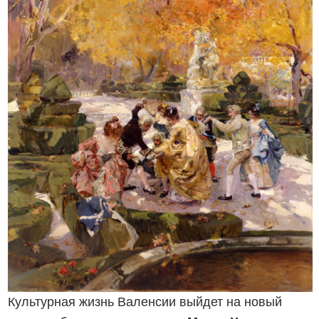
Культурная жизнь Валенсии выйдет на новый