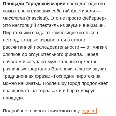
Площади Городской мэрии
проходит одно из
самых впечатляющих событий фестиваля —
масклета
(mascletà). Это не просто фейерверк.
Это настоящий спектакль из звука и вибрации.
Пиротехники создают композицию из тысяч
петард, которые взрываются в строго
рассчитанной последовательности — от мягких
хлопков до оглушительного финала. Перед
началом выступают музыкальные оркестры
различных кварталов Валенсии, а затем звучит
традиционная фраза: «Господин пиротехник,
можно начинать!» После шоу город продолжает
праздновать на террасах и в барах вокруг
площади.
Подробнее о пиротехническом шоу,
здесь