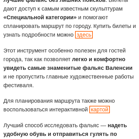
лучшие фальяс без лишних поисков
. Билеты
дают доступ к самым известным скульптурам
«Специальной категории»
и помогают
спланировать маршрут по городу. Купить билеты и
узнать подробности можно
здесь
Этот инструмент особенно полезен для гостей
города, так как позволяет
легко и комфортно
увидеть самые знаменитые фальяс Валенсии
и не пропустить главные художественные работы
фестиваля.
Для планирования маршрута также можно
воспользоваться интерактивной
картой
Лучший способ исследовать фальяс —
надеть
удобную обувь и отправиться гулять по