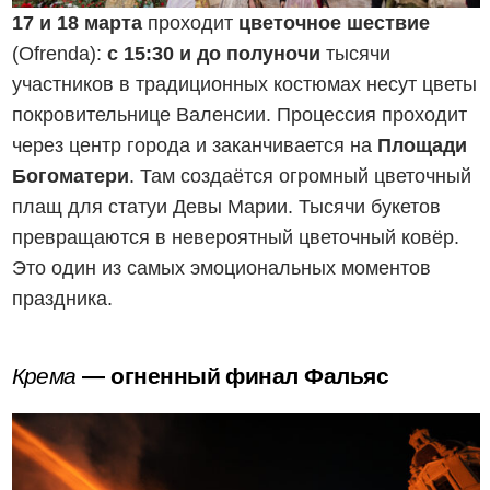
17 и 18 марта
проходит
цветочное шествие
(Ofrenda):
с
15:30 и до полуночи
тысячи
участников в традиционных костюмах несут цветы
покровительнице Валенсии. Процессия проходит
через центр города и заканчивается на
Площади
Богоматери
. Там создаётся огромный цветочный
плащ для статуи Девы Марии. Тысячи букетов
превращаются в невероятный цветочный ковёр.
Это один из самых эмоциональных моментов
праздника.
Крема
— огненный финал Фальяс