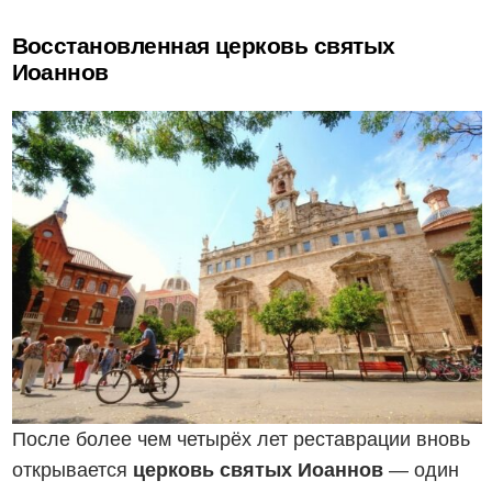
Восстановленная церковь святых
Иоаннов
После более чем четырёх лет реставрации вновь
открывается
церковь святых Иоаннов
— один