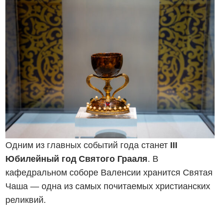
Одним из главных событий года станет
III
Юбилейный год Святого Грааля
. В
кафедральном соборе Валенсии хранится Святая
Чаша — одна из самых почитаемых христианских
реликвий.