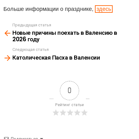
Больше информации о празднике,
здесь
Предыдущая статья
See
Новые причины поехать в Валенсию в
more
2026 году
Следующая статья
Католическая Пасха в Валенсии
0
Рейтинг статьи
Подписаться