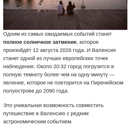
Одним из самых ожидаемых событий станет
полное солнечное затмение
, которое
произойдёт 12 августа 2026 года. И Валенсия
станет одной из лучших европейских точек
наблюдения. Около 20:32 город погрузится в
полную темноту более чем на одну минуту —
явление, которое не повторится на Пиренейском
полуострове до 2090 года.
Это уникальная возможность совместить
путешествие в Валенсию с редким
астрономическим событием.