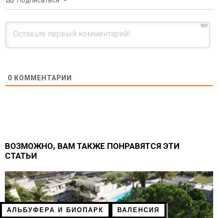
500
0
КОММЕНТАРИИ
ВОЗМОЖНО, ВАМ ТАКЖЕ ПОНРАВЯТСЯ ЭТИ
СТАТЬИ
АЛЬБУФЕРА И БИОПАРК
ВАЛЕНСИЯ