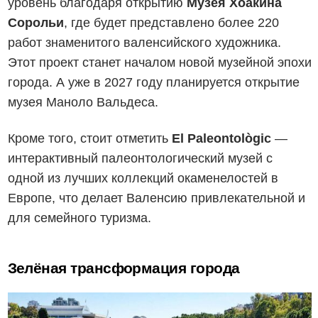
уровень благодаря открытию
Музея Хоакина
Сорольи
, где будет представлено более 220
работ знаменитого валенсийского художника.
Этот проект станет началом новой музейной эпохи
города. А уже в 2027 году планируется открытие
музея Маноло Вальдеса.
Кроме того, стоит отметить
El Paleontològic
—
интерактивный палеонтологический музей с
одной из лучших коллекций окаменелостей в
Европе, что делает Валенсию привлекательной и
для семейного туризма.
Зелёная трансформация города