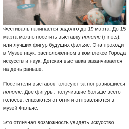
Фестиваль начинается задолго до 19 марта. До 15
марта можно посетить выставку
нинотс
(ninots),
или лучших фигур будущих фальяс. Она проходит
в Музее наук, расположенном в комплексе Города
искусств и наук. Детская выставка заканчивается
на день раньше.
Посетители выставок голосуют за понравившиеся
нинотс
. Две фигуры, получившие больше всего
голосов, спасаются от огня и отправляются в
музей Фальяс.
Это отличная возможность увидеть искусство