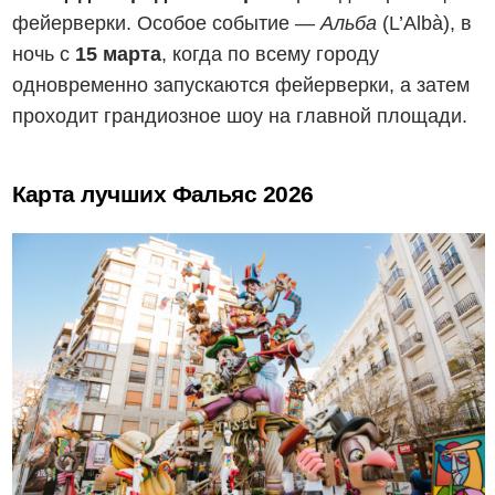
фейерверки. Особое событие —
Альба
(L’Albà), в
ночь с
15 марта
, когда по всему городу
одновременно запускаются фейерверки, а затем
проходит грандиозное шоу на главной площади.
Карта лучших Фальяс 2026