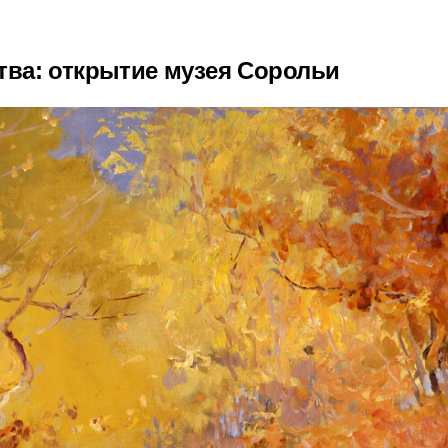
тва: открытие музея Сорольи