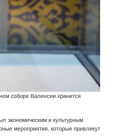
ном соборе Валенсии хранится
был экономическим и культурным
рные мероприятия, которые привлекут