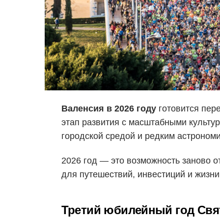
Валенсия в 2026 году
готовится пере
этап развития с масштабными культ
городской средой и редким астроном
2026 год — это возможность заново 
для путешествий, инвестиций и жизни
Третий юбилейный год Свят