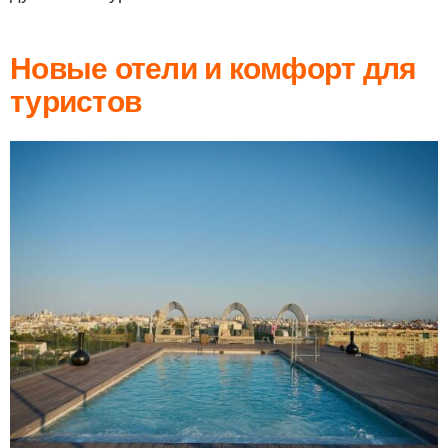
Новые отели и комфорт для
туристов