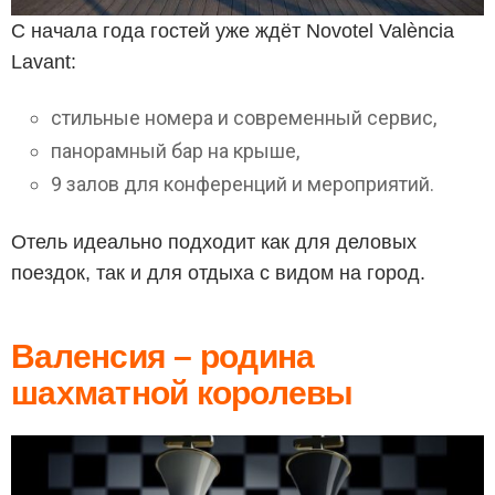
С начала года гостей уже ждёт Novotel València
Lavant:
стильные номера и современный сервис,
панорамный бар на крыше,
9 залов для конференций и мероприятий.
Отель идеально подходит как для деловых
поездок, так и для отдыха с видом на город.
Валенсия – родина
шахматной королевы