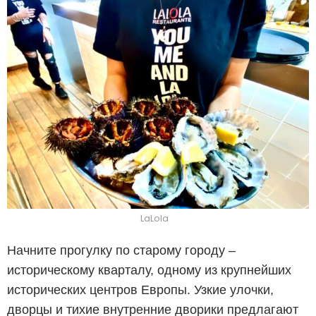
LaLola
Начните прогулку по старому городу –
историческому кварталу, одному из крупнейших
исторических центров Европы. Узкие улочки,
дворцы и тихие внутренние дворики предлагают