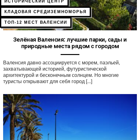
ИСТОРИЧЕСКИЙ ЦЕНТР
КЛАДОВАЯ СРЕДИЗЕМНОМОРЬЯ
ТОП-12 МЕСТ ВАЛЕНСИИ
Зелёная Валенсия: лучшие парки, сады и
природные места рядом с городом
Валенсия давно ассоциируется с морем, паэльей,
захватывающей историей, футуристической
архитектурой и бесконечным солнцем. Но многие
туристы открывают для себя город [...]