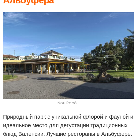
Альбуфера
Nou Racó
Природный парк с уникальной флорой и фауной и
идеальное место для дегустации традиционных
блюд Валенсии. Лучшие рестораны в Альбуфере: