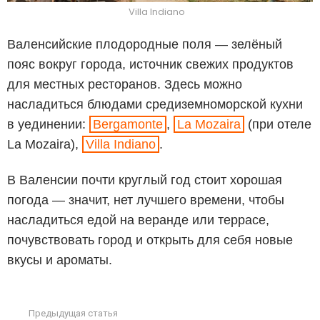
Villa Indiano
Валенсийские плодородные поля — зелёный
пояс вокруг города, источник свежих продуктов
для местных ресторанов. Здесь можно
насладиться блюдами средиземноморской кухни
в уединении:
Bergamonte
,
La Mozaira
(при отеле
La Mozaira),
Villa Indiano
.
В Валенсии почти круглый год стоит хорошая
погода — значит, нет лучшего времени, чтобы
насладиться едой на веранде или террасе,
почувствовать город и открыть для себя новые
вкусы и ароматы.
Предыдущая статья
See