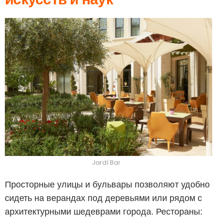
Jardí Bar
Просторные улицы и бульвары позволяют удобно
сидеть на верандах под деревьями или рядом с
архитектурными шедеврами города. Рестораны: