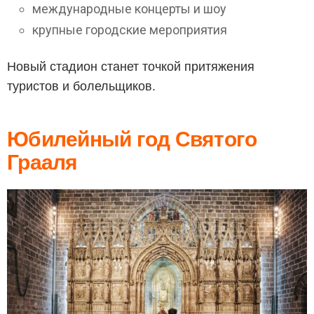
международные концерты и шоу
крупные городские мероприятия
Новый стадион станет точкой притяжения
туристов и болельщиков.
Юбилейный год Святого
Грааля