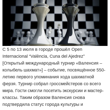
С 5 по 13 июля в городе прошёл Open
Internacional “València, Cuna del Ajedrez”
[Открытый международный турнир «Валенсия –
колыбель шахмат»] – событие, посвящённое 550-
летию первого упоминания хода шахматной
ферзя. Турнир собрал гроссмейстеров со всего
мира. Гости смогли посетить экскурсии и мастер-
классы. Таким образом Валенсия снова
подтвердила статус города культуры и