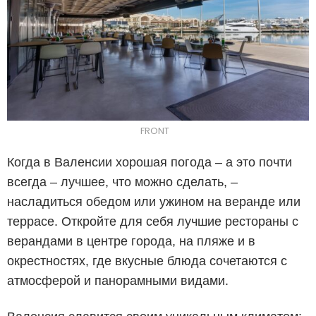
FRONT
Когда в Валенсии хорошая погода – а это почти
всегда – лучшее, что можно сделать, –
насладиться обедом или ужином на веранде или
террасе. Откройте для себя лучшие рестораны с
верандами в центре города, на пляже и в
окрестностях, где вкусные блюда сочетаются с
атмосферой и панорамными видами.