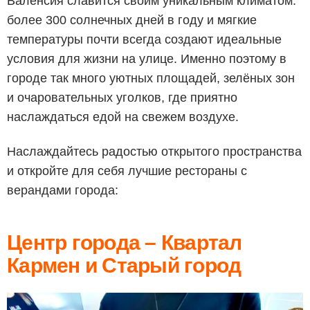
Валенсия славится своим уникальным климатом:
более 300 солнечных дней в году и мягкие
температуры почти всегда создают идеальные
условия для жизни на улице. Именно поэтому в
городе так много уютных площадей, зелёных зон
и очаровательных уголков, где приятно
наслаждаться едой на свежем воздухе.
Наслаждайтесь радостью открытого пространства
и откройте для себя лучшие рестораны с
верандами города:
Центр города – Квартал
Кармен и Старый город