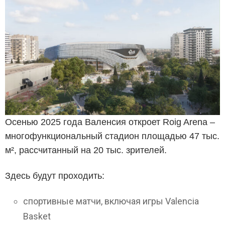
Осенью 2025 года Валенсия откроет Roig Arena –
многофункциональный стадион площадью 47 тыс.
м², рассчитанный на 20 тыс. зрителей.
Здесь будут проходить:
спортивные матчи, включая игры Valencia
Basket