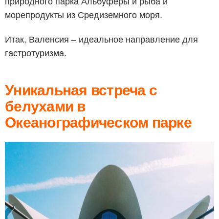
природного парка Альбуферы и рыба и
морепродукты из Средиземного моря.
Итак, Валенсия – идеальное направление для
гастротуризма.
Уникальная встреча с
белухами в
Океанографическом парке