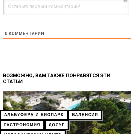
500
0
КОММЕНТАРИИ
ВОЗМОЖНО, ВАМ ТАКЖЕ ПОНРАВЯТСЯ ЭТИ
СТАТЬИ
АЛЬБУФЕРА И БИОПАРК
ВАЛЕНСИЯ
ГАСТРОНОМИЯ
ДОСУГ