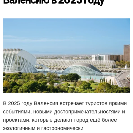
В 2025 году Валенсия встречает туристов яркими
событиями, новыми достопримечательностями и
проектами, которые делают город ещё более
экологичным и гастрономически