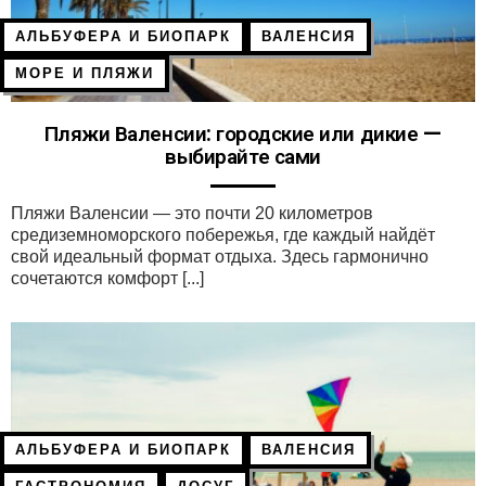
АЛЬБУФЕРА И БИОПАРК
ВАЛЕНСИЯ
МОРЕ И ПЛЯЖИ
Пляжи Валенсии: городские или дикие —
выбирайте сами
Пляжи Валенсии — это почти 20 километров
средиземноморского побережья, где каждый найдёт
свой идеальный формат отдыха. Здесь гармонично
сочетаются комфорт [...]
АЛЬБУФЕРА И БИОПАРК
ВАЛЕНСИЯ