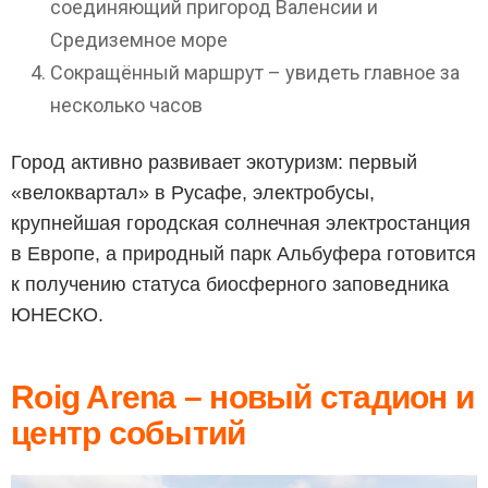
соединяющий пригород Валенсии и
Средиземное море
Сокращённый маршрут – увидеть главное за
несколько часов
Город активно развивает экотуризм: первый
«велоквартал» в Русафе, электробусы,
крупнейшая городская солнечная электростанция
в Европе, а природный парк Альбуфера готовится
к получению статуса биосферного заповедника
ЮНЕСКО.
Roig Arena – новый стадион и
центр событий