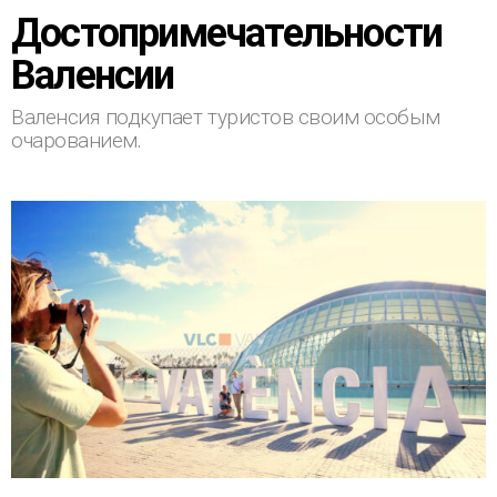
Достопримечательности
Валенсии
Валенсия подкупает туристов своим особым
очарованием.