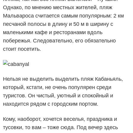
Однако, по мнению местных жителей, пляж
Мальвароса считается самым популярным: 2 км
песчаной полосы в длину и 50 м в ширину с
маленькими кафе и ресторанами вдоль
побережья. Следовательно, его обязательно
стоит посетить.
Нельзя не выделить выделить пляж Кабаньяль,
который, кстати, не очень популярен среди
туристов. Он чистый, уютный и спокойный и
находится рядом с городским портом.
Кому, наоборот, хочется веселья, праздника и
тусовки, то вам – тоже сюда. Под вечер здесь