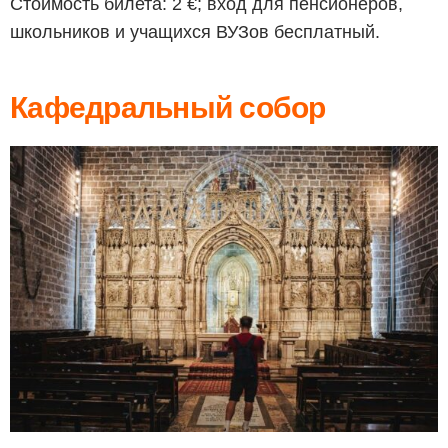
Стоимость билета: 2 €; вход для пенсионеров,
школьников и учащихся ВУЗов бесплатный.
Кафедральный собор