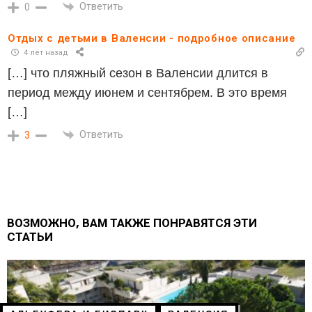
Ответить
0
Отдых с детьми в Валенсии - подробное описание
4 лет назад
[…] что пляжный сезон в Валенсии длится в
период между июнем и сентябрем. В это время
[…]
Ответить
3
ВОЗМОЖНО, ВАМ ТАКЖЕ ПОНРАВЯТСЯ ЭТИ
СТАТЬИ