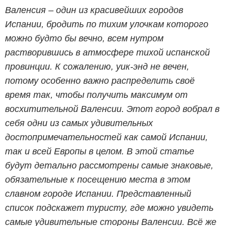
Валенсия – один из красивейших городов
Испании, бродить по тихим улочкам которого
можно будто бы вечно, всем нутром
растворившись в атмосфере тихой испанской
провинции. К сожалению, уик-энд не вечен,
потому особенно важно распределить своё
время так, чтобы получить максимум от
восхитительной Валенсии. Этот город вобрал в
себя одни из самых удивительных
достопримечательностей как самой Испании,
так и всей Европы в целом. В этой статье
будут детально рассмотрены самые знаковые,
обязательные к посещению места в этом
славном городе Испании. Представленный
список подскажет туристу, где можно увидеть
самые удивительные стороны Валенсии. Всё же