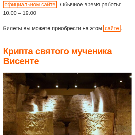
официальном сайте
. Обычное время работы:
10:00 – 19:00
Билеты вы можете приобрести на этом
сайте
.
Крипта святого мученика
Висенте