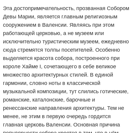
Эта достопримечательность, прозванная Собором
Девы Марии, является главным религиозным
сооружением в Валенсии. Являясь при этом
работающей церковью, а не музеем или
исключительно туристическим музеем, ежедневно
сюда стремятся толпы посетителей. Особенно
выделяется красота собора, построенного при
короле Хайме I, сочетающего в себе великое
множество архитектурных стилей. В единой
гармонии, словно ноты в классической
музыкальной композиции, тут слились готические,
романские, каталонские, барочные и
ренессанские направления архитектуры. Тем не
менее, не этим в первую очередь гордится
главная церковь Валенсии. Основная причина