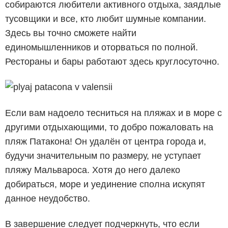
собираются любители активного отдыха, заядлые
тусовщики и все, кто любит шумные компании.
Здесь вы точно сможете найти
единомышленников и оторваться по полной.
Рестораны и бары работают здесь круглосуточно.
Если вам надоело тесниться на пляжах и в море с
другими отдыхающими, то добро пожаловать на
пляж Патакона! Он удалён от центра города и,
будучи значительным по размеру, не уступает
пляжу Мальвароса. Хотя до него далеко
добираться, море и уединение сполна искупят
данное неудобство.
В завершение следует подчеркнуть, что если