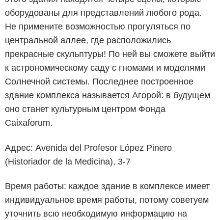
оборудованы для представлений любого рода.
Не примените возможностью прогуляться по
центральной аллее, где расположились
прекрасные скульптуры! По ней вы сможете выйти
к астрономическому саду с гномами и моделями
Солнечной системы. Последнее построенное
здание комплекса называется Агорой: в будущем
оно станет культурным центром Фонда
Caixaforum.
Адрес: Avenida del Profesor López Pinero
(Historiador de la Medicina), 3-7
Время работы: каждое здание в комплексе имеет
индивидуальное время работы, потому советуем
уточнить всю необходимую информацию на