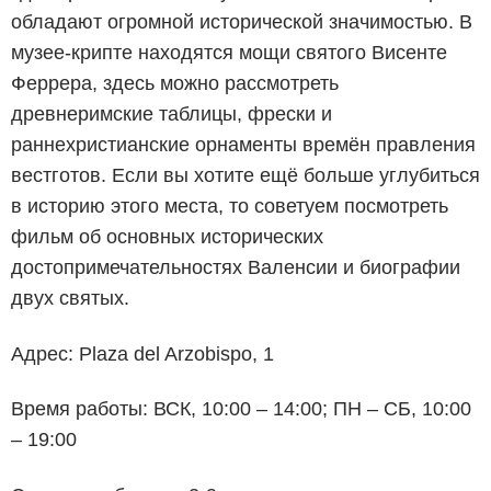
обладают огромной исторической значимостью. В
музее-крипте находятся мощи святого Висенте
Феррера, здесь можно рассмотреть
древнеримские таблицы, фрески и
раннехристианские орнаменты времён правления
вестготов. Если вы хотите ещё больше углубиться
в историю этого места, то советуем посмотреть
фильм об основных исторических
достопримечательностях Валенсии и биографии
двух святых.
Адрес: Plaza del Arzobispo, 1
Время работы: ВСК, 10:00 – 14:00; ПН – СБ, 10:00
– 19:00