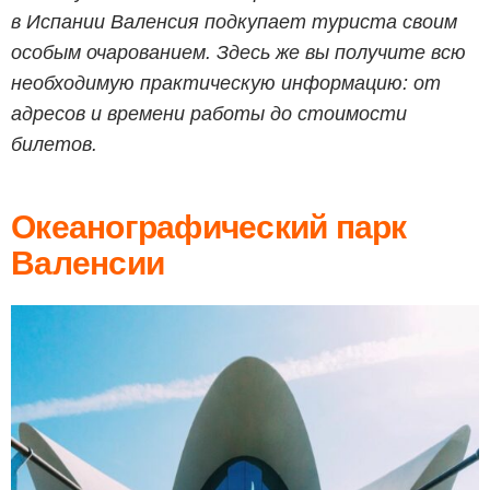
в Испании Валенсия подкупает туриста своим
особым очарованием. Здесь же вы получите всю
необходимую практическую информацию: от
адресов и времени работы до стоимости
билетов.
Океанографический парк
Валенсии