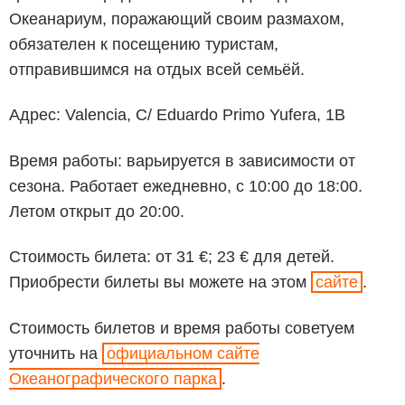
Океанариум, поражающий своим размахом,
обязателен к посещению туристам,
отправившимся на отдых всей семьёй.
Адрес: Valencia, C/ Eduardo Primo Yufera, 1B
Время работы: варьируется в зависимости от
сезона. Работает ежедневно, с 10:00 до 18:00.
Летом открыт до 20:00.
Стоимость билета: от 31 €; 23 € для детей.
Приобрести билеты вы можете на этом
сайте
.
Стоимость билетов и время работы советуем
уточнить на
официальном сайте
Океанографического парка
.