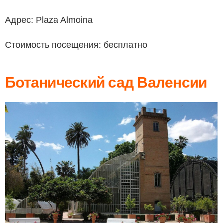
Адрес: Plaza Almoina
Стоимость посещения: бесплатно
Ботанический сад Валенсии