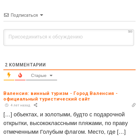
Подписаться
500
2
КОММЕНТАРИИ
Старые
Валенсия: винный туризм - Город Валенсия -
официальный туристический сайт
4 лет назад
[…] объектах, и золотыми, будто с подарочной
открытки, высококлассными пляжами, по праву
отмеченными Голубым флагом. Место, где […]