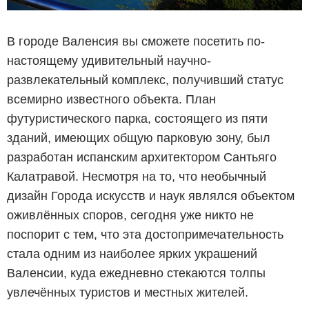
В городе Валенсия вы сможете посетить по-
настоящему удивительный научно-
развлекательный комплекс, получивший статус
всемирно известного объекта. План
футуристического парка, состоящего из пяти
зданий, имеющих общую парковую зону, был
разработан испанским архитектором Сантьяго
Калатравой. Несмотря на то, что необычный
дизайн Города искусств и наук являлся объектом
оживлённых споров, сегодня уже никто не
поспорит с тем, что эта достопримечательность
стала одним из наиболее ярких украшений
Валенсии, куда ежедневно стекаются толпы
увлечённых туристов и местных жителей.