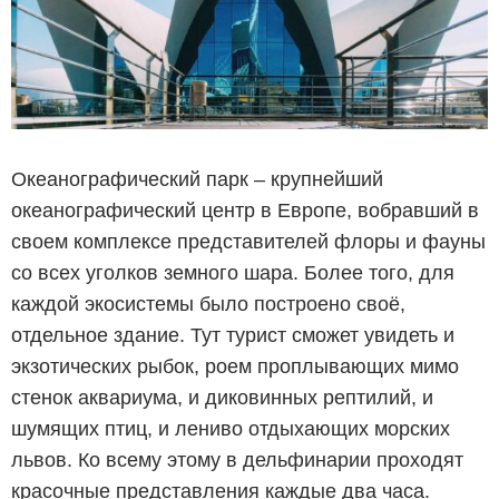
Океанографический парк – крупнейший
океанографический центр в Европе, вобравший в
своем комплексе представителей флоры и фауны
со всех уголков земного шара. Более того, для
каждой экосистемы было построено своё,
отдельное здание. Тут турист сможет увидеть и
экзотических рыбок, роем проплывающих мимо
стенок аквариума, и диковинных рептилий, и
шумящих птиц, и лениво отдыхающих морских
львов. Ко всему этому в дельфинарии проходят
красочные представления каждые два часа.