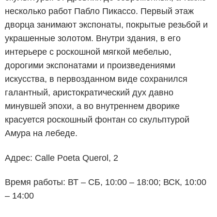
несколько работ Пабло Пикассо. Первый этаж
дворца занимают экспонаты, покрытые резьбой и
украшенные золотом. Внутри здания, в его
интерьере с роскошной мягкой мебелью,
дорогими экспонатами и произведениями
искусства, в первозданном виде сохранился
галантный, аристократический дух давно
минувшей эпохи, а во внутреннем дворике
красуется роскошный фонтан со скульптурой
Амура на лебеде.
Адрес: Calle Poeta Querol, 2
Время работы: ВТ – СБ, 10:00 – 18:00; ВСК, 10:00
– 14:00