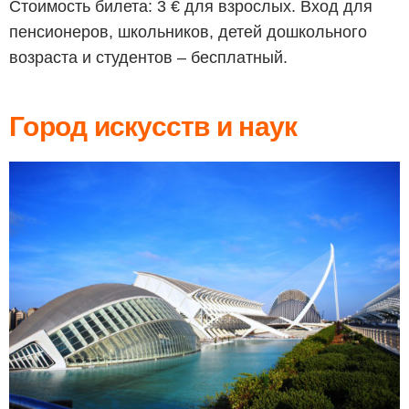
Стоимость билета: 3 € для взрослых. Вход для
пенсионеров, школьников, детей дошкольного
возраста и студентов – бесплатный.
Город искусств и наук