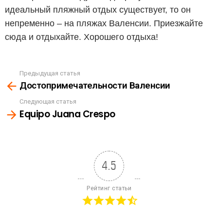
идеальный пляжный отдых существует, то он
непременно – на пляжах Валенсии. Приезжайте
сюда и отдыхайте. Хорошего отдыха!
Предыдущая статья
See
Достопримечательности Валенсии
more
Следующая статья
Equipo Juana Crespo
4.5
Рейтинг статьи