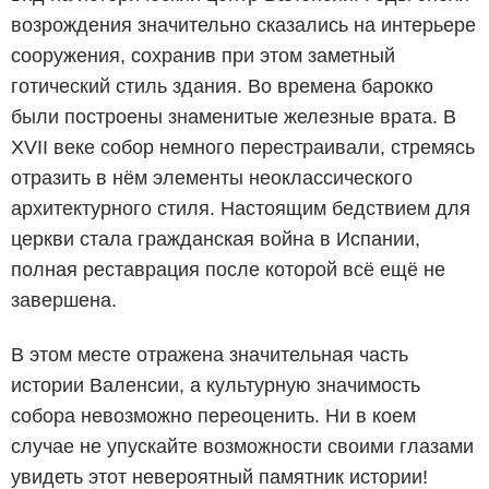
возрождения значительно сказались на интерьере
сооружения, сохранив при этом заметный
готический стиль здания. Во времена барокко
были построены знаменитые железные врата. В
XVII веке собор немного перестраивали, стремясь
отразить в нём элементы неоклассического
архитектурного стиля. Настоящим бедствием для
церкви стала гражданская война в Испании,
полная реставрация после которой всё ещё не
завершена.
В этом месте отражена значительная часть
истории Валенсии, а культурную значимость
собора невозможно переоценить. Ни в коем
случае не упускайте возможности своими глазами
увидеть этот невероятный памятник истории!