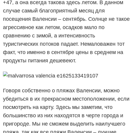
+47, а она всегда такова здесь летом. В данном
случае самый благоприятный месяц для
посещения Валенсии – сентябрь. Солнце не такое
агрессивное как летом, осадков мало по
сравнению с зимой, а интенсивность
туристических потоков падает. Немаловажен тот
факт, что именно в сентябре цены в среднем на
продукты питания дешевеют.
Говоря собственно о пляжах Валенсии, можно
убедиться в их прекрасном местоположении, если
посмотреть на карту. Здесь мы заметим, что
большинство из них находятся в черте города и
пригороде. Мы не сможем выделить наилучшего
пляжа, так как все пляжи Валенсии – лучшие.