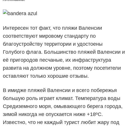
Интересен тот факт, что пляжи Валенсии
соответствуют мировому стандарту по
благоустройству территории и удостоены
Голубого флага. Большинство пляжей Валенсии и
её пригородов песчаные, их инфраструктура
развита на должном уровне, поэтому посетители
оставляют только хорошие отзывы.
В имидже пляжей Валенсии и всего побережья
большую роль играет климат. Температура воды
Средиземного моря, омывающего берега города,
зимой никогда не опускается ниже +18ºC.
Известно, что не каждый турист любит жару под