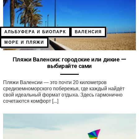
АЛЬБУФЕРА И БИОПАРК
ВАЛЕНСИЯ
МОРЕ И ПЛЯЖИ
Пляжи Валенсии: городские или дикие —
выбирайте сами
Пляжи Валенсии — это почти 20 километров
средиземноморского побережья, где каждый найдёт
свой идеальный формат отдыха. Здесь гармонично
сочетаются комфорт [...]