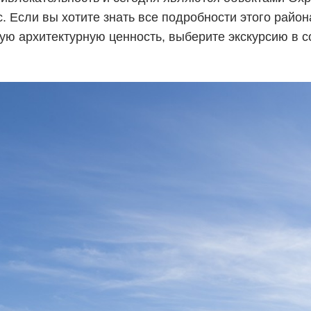
 Если вы хотите знать все подробности этого район
ю архитектурную ценность, выберите экскурсию в с