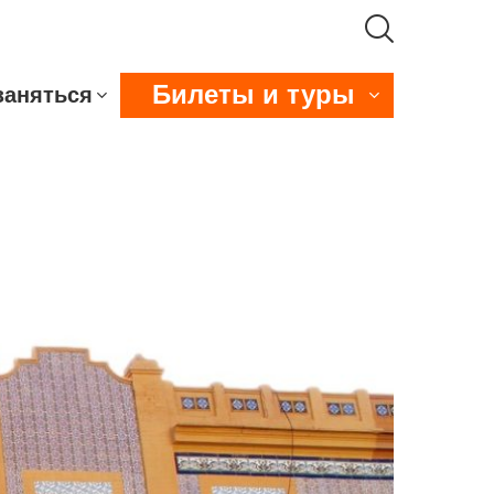
Билеты и туры
заняться