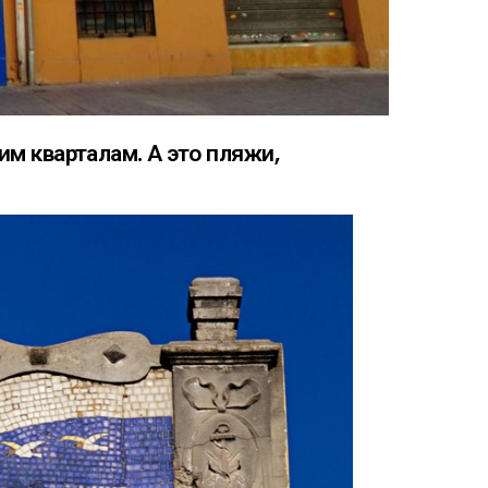
м кварталам. А это пляжи,