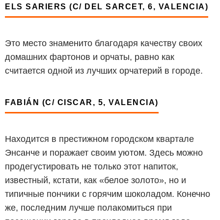
ELS SARIERS (C/ DEL SARCET, 6, VALENCIA)
Это место знаменито благодаря качеству своих
домашних фартонов и орчаты, равно как
считается одной из лучших орчатерий в городе.
FABIÁN (C/ CISCAR, 5, VALENCIA)
Находится в престижном городском квартале
Энсанче и поражает своим уютом. Здесь можно
продегустировать не только этот напиток,
известный, кстати, как «белое золото», но и
типичные пончики с горячим шоколадом. Конечно
же, последним лучше полакомиться при