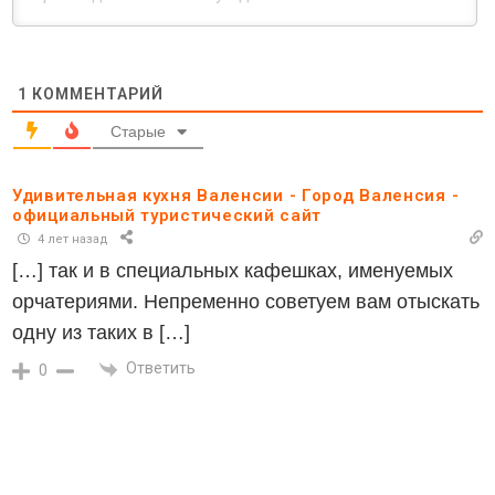
1
КОММЕНТАРИЙ
Старые
Удивительная кухня Валенсии - Город Валенсия -
официальный туристический сайт
4 лет назад
[…] так и в специальных кафешках, именуемых
орчатериями. Непременно советуем вам отыскать
одну из таких в […]
Ответить
0