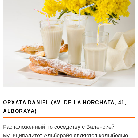
ORXATA DANIEL (AV. DE LA HORCHATA, 41,
ALBORAYA)
Расположенный по соседству с Валенсией
муниципалитет Альборайя является колыбелью