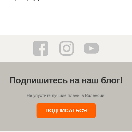
Подпишитесь на наш блог!
Не упустите лучшие планы в Валенсии!
ПОДПИСАТЬСЯ