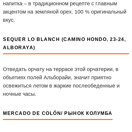
напитка – в традиционном рецепте с главным
акцентом на земляной орех. 100 % оригинальный
вкус.
SEQUER LO BLANCH (CAMINO HONDO, 23-24,
ALBORAYA)
Отведать орчату на террасе этой орчатерии, в
объятиях полей Альборайи, значит приятно
освежиться летом в жаркие послеобеденные и
ночные часы.
MERCADO DE COLÓN
/
РЫНОК КОЛУМБА