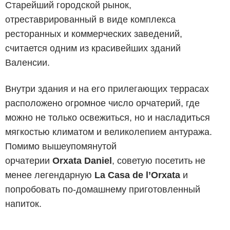
Старейший городской рынок,
отреставрированный в виде комплекса
ресторанных и коммерческих заведений,
считается одним из красивейших зданий
Валенсии.
Внутри здания и на его прилегающих террасах
расположено огромное число орчатерий, где
можно не только освежиться, но и насладиться
мягкостью климатом и великолепием антуража.
Помимо вышеупомянутой
орчатерии
Orxata
Daniel
, советую посетить не
менее легендарную
La Casa de l’Orxata
и
попробовать по-домашнему приготовленный
напиток.