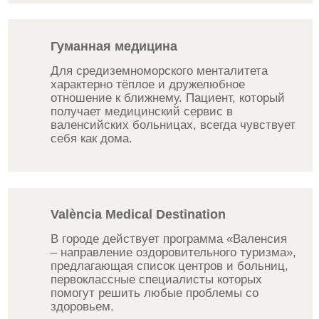
Гуманная медицина
Для средиземноморского менталитета
характерно тёплое и дружелюбное
отношение к ближнему. Пациент, который
получает медицинский сервис в
валенсийских больницах, всегда чувствует
себя как дома.
València Medical Destination
В городе действует программа «Валенсия
– направление оздоровительного туризма»,
предлагающая список центров и больниц,
первоклассные специалисты которых
помогут решить любые проблемы со
здоровьем.