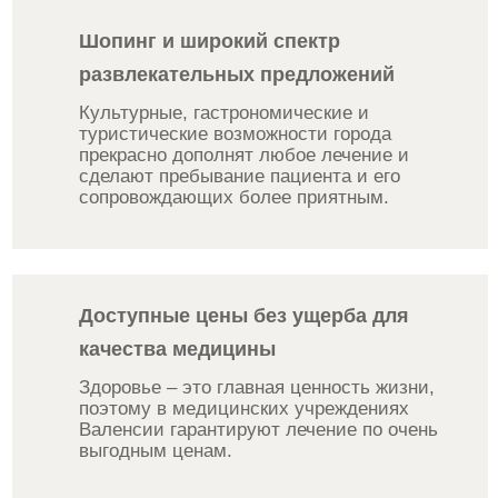
Шопинг и широкий спектр
развлекательных предложений
Культурные, гастрономические и
туристические возможности города
прекрасно дополнят любое лечение и
сделают пребывание пациента и его
сопровождающих более приятным.
Доступные цены без ущерба для
качества медицины
Здоровье – это главная ценность жизни,
поэтому в медицинских учреждениях
Валенсии гарантируют лечение по очень
выгодным ценам.