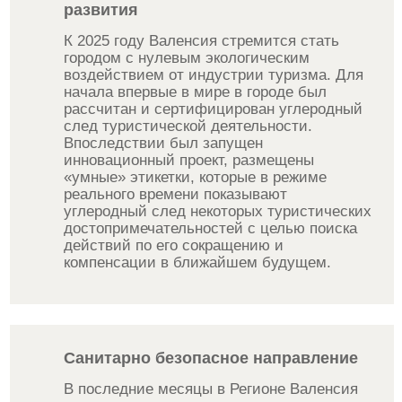
развития
К 2025 году Валенсия стремится стать
городом с нулевым экологическим
воздействием от индустрии туризма. Для
начала впервые в мире в городе был
рассчитан и сертифицирован углеродный
след туристической деятельности.
Впоследствии был запущен
инновационный проект, размещены
«умные» этикетки, которые в режиме
реального времени показывают
углеродный след некоторых туристических
достопримечательностей с целью поиска
действий по его сокращению и
компенсации в ближайшем будущем.
Санитарно безопасное направление
В последние месяцы в Регионе Валенсия