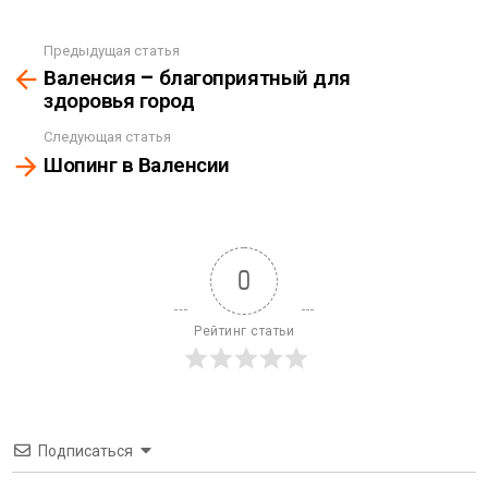
Предыдущая статья
See
Валенсия – благоприятный для
more
здоровья город
Следующая статья
Шопинг в Валенсии
0
Рейтинг статьи
Подписаться