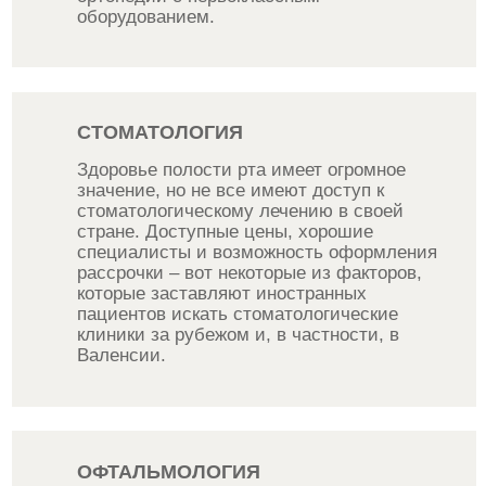
оборудованием.
СТОМАТОЛОГИЯ
Здоровье полости рта имеет огромное
значение, но не все имеют доступ к
стоматологическому лечению в своей
стране. Доступные цены, хорошие
специалисты и возможность оформления
рассрочки – вот некоторые из факторов,
которые заставляют иностранных
пациентов искать стоматологические
клиники за рубежом и, в частности, в
Валенсии.
ОФТАЛЬМОЛОГИЯ