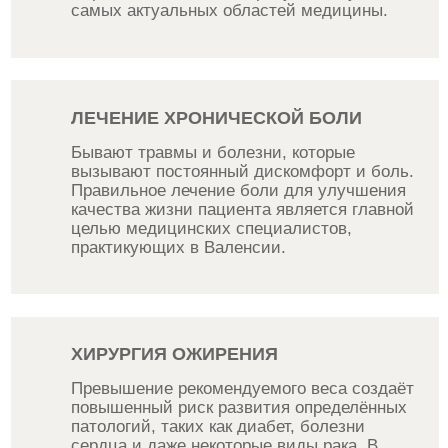
самых актуальных областей медицины.
ЛЕЧЕНИЕ ХРОНИЧЕСКОЙ БОЛИ
Бывают травмы и болезни, которые
вызывают постоянный дискомфорт и боль.
Правильное лечение боли для улучшения
качества жизни пациента является главной
целью медицинских специалистов,
практикующих в Валенсии.
ХИРУРГИЯ ОЖИРЕНИЯ
Превышение рекомендуемого веса создаёт
повышенный риск развития определённых
патологий, таких как диабет, болезни
сердца и даже некоторые виды рака. В