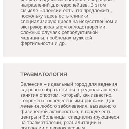
направлений для европейцев. В этом
смысле Валенсии есть что предложить,
поскольку здесь есть клиники,
специализирующиеся на искусственном и
экстракорпоральном оплодотворении,
сложных случаях репродуктивной
медицины, проблемах мужской
фертильности и др.
ТРАВМАТОЛОГИЯ
Валенсия – идеальный город для ведения
здорового образа жизни, предполагающего
занятия спортом, который, как известно,
сопряжён с определёнными рисками. Для
лечения любого заболевания, вызванного
физической активностью, в городе есть
центры и больницы, специализирующиеся
на травматологии, реабилитации и
ортопедии с первоклассным