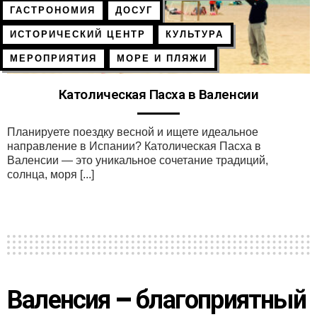
ГАСТРОНОМИЯ
ДОСУГ
ИСТОРИЧЕСКИЙ ЦЕНТР
КУЛЬТУРА
МЕРОПРИЯТИЯ
МОРЕ И ПЛЯЖИ
Католическая Пасха в Валенсии
Планируете поездку весной и ищете идеальное
направление в Испании? Католическая Пасха в
Валенсии — это уникальное сочетание традиций,
солнца, моря [...]
Валенсия – благоприятный