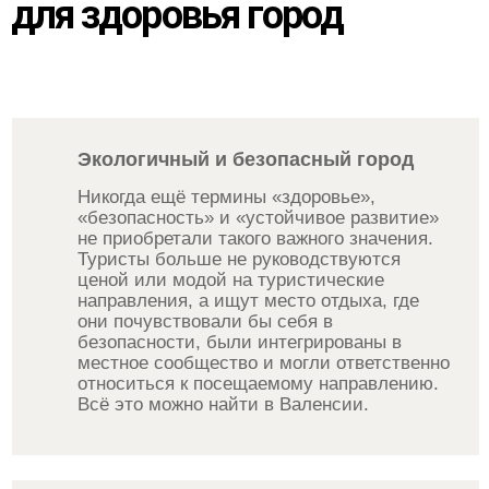
для здоровья город
Экологичный и безопасный город
Никогда ещё термины «здоровье»,
«безопасность» и «устойчивое развитие»
не приобретали такого важного значения.
Туристы больше не руководствуются
ценой или модой на туристические
направления, а ищут место отдыха, где
они почувствовали бы себя в
безопасности, были интегрированы в
местное сообщество и могли ответственно
относиться к посещаемому направлению.
Всё это можно найти в Валенсии.