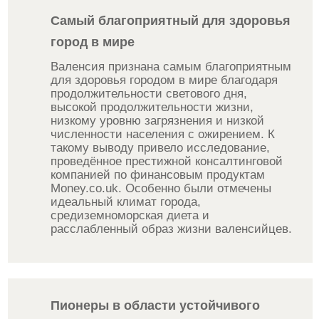
Самый благоприятный для здоровья
город в мире
Валенсия признана самым благоприятным
для здоровья городом в мире благодаря
продолжительности светового дня,
высокой продолжительности жизни,
низкому уровню загрязнения и низкой
численности населения с ожирением. К
такому выводу привело исследование,
проведённое престижной консалтинговой
компанией по финансовым продуктам
Money.co.uk. Особенно были отмечены
идеальный климат города,
средиземноморская диета и
расслабленный образ жизни валенсийцев.
Пионеры в области устойчивого