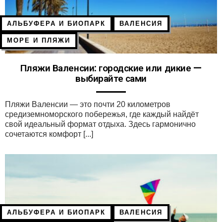
АЛЬБУФЕРА И БИОПАРК
ВАЛЕНСИЯ
МОРЕ И ПЛЯЖИ
Пляжи Валенсии: городские или дикие —
выбирайте сами
Пляжи Валенсии — это почти 20 километров
средиземноморского побережья, где каждый найдёт
свой идеальный формат отдыха. Здесь гармонично
сочетаются комфорт [...]
АЛЬБУФЕРА И БИОПАРК
ВАЛЕНСИЯ