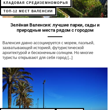
КЛАДОВАЯ СРЕДИЗЕМНОМОРЬЯ
ТОП-12 МЕСТ ВАЛЕНСИИ
Зелёная Валенсия: лучшие парки, сады и
природные места рядом с городом
Валенсия давно ассоциируется с морем, паэльей,
захватывающей историей, футуристической
архитектурой и бесконечным солнцем. Но многие
туристы открывают для себя город [...]