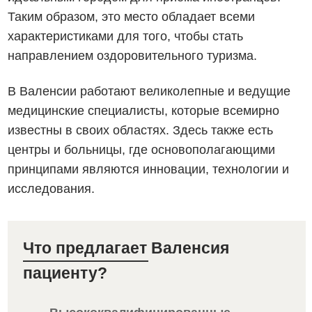
Таким образом, это место обладает всеми
характеристиками для того, чтобы стать
направлением оздоровительного туризма.
В Валенсии работают великолепные и ведущие
медицинские специалисты, которые всемирно
известны в своих областях. Здесь также есть
центры и больницы, где основополагающими
принципами являются инновации, технологии и
исследования.
Что предлагает Валенсия
пациенту?