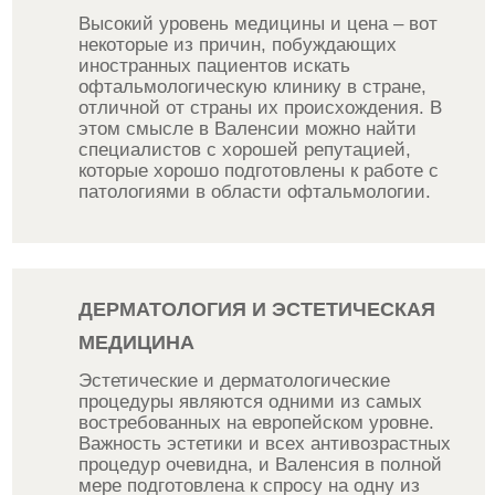
Высокий уровень медицины и цена – вот
некоторые из причин, побуждающих
иностранных пациентов искать
офтальмологическую клинику в стране,
отличной от страны их происхождения. В
этом смысле в Валенсии можно найти
специалистов с хорошей репутацией,
которые хорошо подготовлены к работе с
патологиями в области офтальмологии.
ДЕРМАТОЛОГИЯ И ЭСТЕТИЧЕСКАЯ
МЕДИЦИНА
Эстетические и дерматологические
процедуры являются одними из самых
востребованных на европейском уровне.
Важность эстетики и всех антивозрастных
процедур очевидна, и Валенсия в полной
мере подготовлена к спросу на одну из