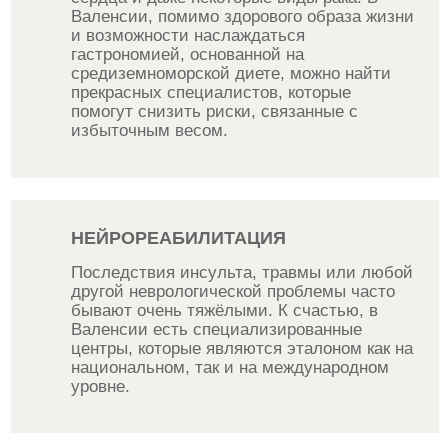
Валенсии, помимо здорового образа жизни
и возможности наслаждаться
гастрономией, основанной на
средиземноморской диете, можно найти
прекрасных специалистов, которые
помогут снизить риски, связанные с
избыточным весом.
НЕЙРОРЕАБИЛИТАЦИЯ
Последствия инсульта, травмы или любой
другой неврологической проблемы часто
бывают очень тяжёлыми. К счастью, в
Валенсии есть специализированные
центры, которые являются эталоном как на
национальном, так и на международном
уровне.