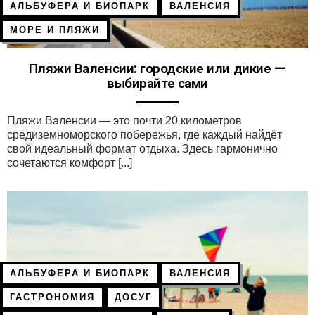
АЛЬБУФЕРА И БИОПАРК
ВАЛЕНСИЯ
МОРЕ И ПЛЯЖИ
Пляжи Валенсии: городские или дикие —
выбирайте сами
Пляжи Валенсии — это почти 20 километров
средиземноморского побережья, где каждый найдёт
свой идеальный формат отдыха. Здесь гармонично
сочетаются комфорт [...]
АЛЬБУФЕРА И БИОПАРК
ВАЛЕНСИЯ
ГАСТРОНОМИЯ
ДОСУГ