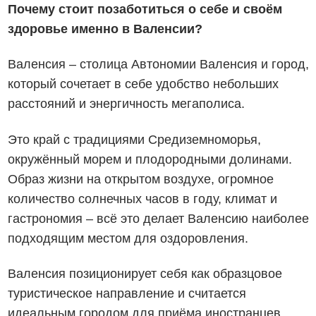
Почему стоит позаботиться о себе и своём
здоровье именно в Валенсии?
Валенсия – столица Автономии Валенсия и город,
который сочетает в себе удобство небольших
расстояний и энергичность мегаполиса.
Это край с традициями Средиземноморья,
окружённый морем и плодородными долинами.
Образ жизни на открытом воздухе, огромное
количество солнечных часов в году, климат и
гастрономия – всё это делает Валенсию наиболее
подходящим местом для оздоровления.
Валенсия позиционирует себя как образцовое
туристическое направление и считается
идеальным городом для приёма иностранцев.