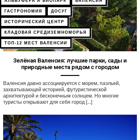
АЛЬБУФЕРА И БИОПАРК
ВАЛЕНСИЯ
ГАСТРОНОМИЯ
ДОСУГ
ИСТОРИЧЕСКИЙ ЦЕНТР
КЛАДОВАЯ СРЕДИЗЕМНОМОРЬЯ
ТОП-12 МЕСТ ВАЛЕНСИИ
Зелёная Валенсия: лучшие парки, сады и
природные места рядом с городом
Валенсия давно ассоциируется с морем, паэльей,
захватывающей историей, футуристической
архитектурой и бесконечным солнцем. Но многие
туристы открывают для себя город [...]