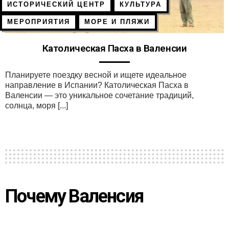
ИСТОРИЧЕСКИЙ ЦЕНТР
КУЛЬТУРА
МЕРОПРИЯТИЯ
МОРЕ И ПЛЯЖИ
Католическая Пасха в Валенсии
Планируете поездку весной и ищете идеальное
направление в Испании? Католическая Пасха в
Валенсии — это уникальное сочетание традиций,
солнца, моря [...]
Почему Валенсия