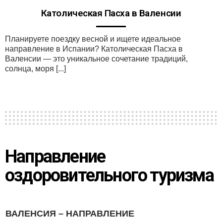
Католическая Пасха в Валенсии
Планируете поездку весной и ищете идеальное
направление в Испании? Католическая Пасха в
Валенсии — это уникальное сочетание традиций,
солнца, моря [...]
Направление
оздоровительного туризма
ВАЛЕНСИЯ – НАПРАВЛЕНИЕ