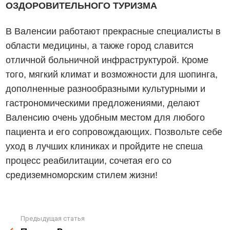
ОЗДОРОВИТЕЛЬНОГО ТУРИЗМА
В Валенсии работают прекрасные специалисты в
области медицины, а также город славится
отличной больничной инфраструктурой. Кроме
того, мягкий климат и возможности для шопинга,
дополненные разнообразными культурными и
гастрономическими предложениями, делают
Валенсию очень удобным местом для любого
пациента и его сопровождающих. Позвольте себе
уход в лучших клиниках и пройдите не спеша
процесс реабилитации, сочетая его со
средиземноморским стилем жизни!
Предыдущая статья
See