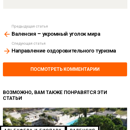
Предыдущая статья
See
Валенсия – укромный уголок мира
more
Следующая статья
Направление оздоровительного туризма
ПОСМОТРЕТЬ КОММЕНТАРИИ
ВОЗМОЖНО, ВАМ ТАКЖЕ ПОНРАВЯТСЯ ЭТИ
СТАТЬИ