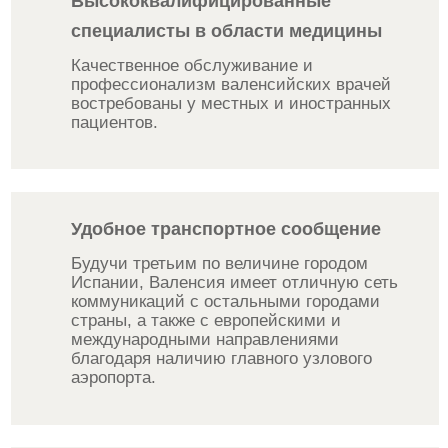
Высококвалифицированные
специалисты в области медицины
Качественное обслуживание и
профессионализм валенсийских врачей
востребованы у местных и иностранных
пациентов.
Удобное транспортное сообщение
Будучи третьим по величине городом
Испании, Валенсия имеет отличную сеть
коммуникаций с остальными городами
страны, а также с европейскими и
международными направлениями
благодаря наличию главного узлового
аэропорта.