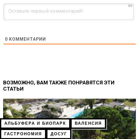
500
0
КОММЕНТАРИИ
ВОЗМОЖНО, ВАМ ТАКЖЕ ПОНРАВЯТСЯ ЭТИ
СТАТЬИ
АЛЬБУФЕРА И БИОПАРК
ВАЛЕНСИЯ
ГАСТРОНОМИЯ
ДОСУГ